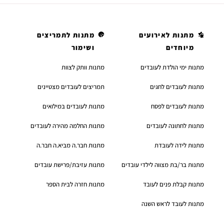
מתנות לאירועים
מתנות לתמריצים
מיוחדים
ושימור
מתנות ימי הולדת לעובדים
מתנות וותק לצוות
מתנות לעובדים לחגים
תמריצים לעובדים מצטיינים
מתנות לעובדים לפסח
מתנות לעובדים במילואים
מתנות לחתונה לעובדים
מתנות החלמה מהירה לעובדים
מתנות לידה לעובדת
מתנות חבר.ה מביא.ה חבר.ה
מתנות בר/בת מצווה לילדי עובדים
מתנות עזיבת/פרישת עובדים
מתנות קבלת פנים לעובד
מתנות חזרה לבית הספר
מתנות לעובד לראש השנה