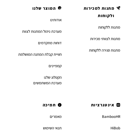
מתנות למכירות
המוצר שלנו
ולקוחות
אודותינו
מתנות ללקוחות
מערכת ניהול המתנות לצוות
מתנות לצוותי מכירות
דוחות מתקדמים
מתנות סגירה ללקוחות
חוויית קבלת המתנה המושלמת
קמפיינים
הקטלוג שלנו
מערכת המשתמשים
אינטגרציות
תמיכה
BambooHR
מאמרים
HiBob
תנאי השימוש