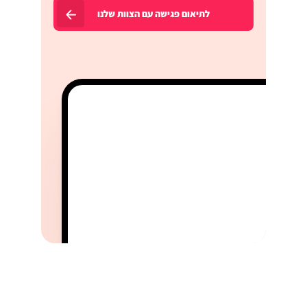
לתיאום פגישה עם הצוות שלנו