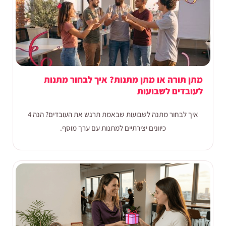
מתן תורה או מתן מתנות? איך לבחור מתנות
לעובדים לשבועות
איך לבחור מתנה לשבועות שבאמת תרגש את העובדים? הנה 4
כיוונים יצירתיים למתנות עם ערך מוסף.