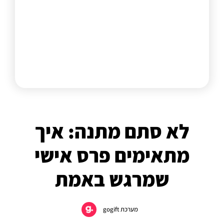
לא סתם מתנה: איך
מתאימים פרס אישי
שמרגש באמת
מערכת gogift