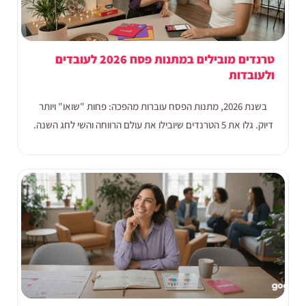
טרנדים מובילים במתנות פסח 2026 לעובדים
ולעובדות
בשנת 2026, מתנות הפסח עוברות מהפכה: פחות "שואו" ויותר
דיוק. גלו את 5 הטרנדים שיובילו את עולם הרווחה והשי לחג השנה.