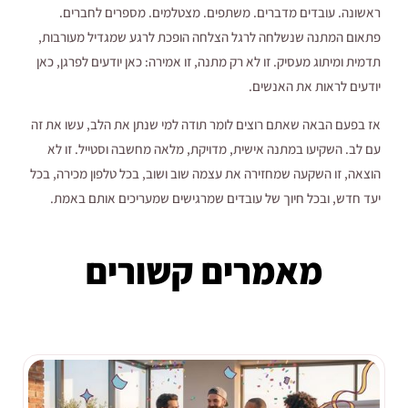
ראשונה. עובדים מדברים. משתפים. מצטלמים. מספרים לחברים.
פתאום המתנה שנשלחה לרגל הצלחה הופכת לרגע שמגדיל מעורבות,
תדמית ומיתוג מעסיק. זו לא רק מתנה, זו אמירה: כאן יודעים לפרגן, כאן
יודעים לראות את האנשים.
אז בפעם הבאה שאתם רוצים לומר תודה למי שנתן את הלב, עשו את זה
עם לב. השקיעו במתנה אישית, מדויקת, מלאה מחשבה וסטייל. זו לא
הוצאה, זו השקעה שמחזירה את עצמה שוב ושוב, בכל טלפון מכירה, בכל
יעד חדש, ובכל חיוך של עובדים שמרגישים שמעריכים אותם באמת.
מאמרים קשורים