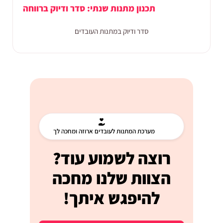
תכנון מתנות שנתי: סדר ודיוק ברווחה
סדר ודיוק במתנות העובדים
מערכת המתנות לעובדים ארוזה ומחכה לך
רוצה לשמוע עוד?
הצוות שלנו מחכה
להיפגש איתך!