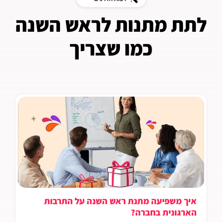
לתת מתנות לראש השנה
כמו שצריך
איך משפיעה מתנת ראש השנה על התרבות
הארגונית בחברה?