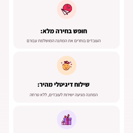
חופש בחירה מלא:
העובדים בוחרים את המתנה המושלמת עבורם
שילוח דיגיטלי מהיר:
המתנה מגיעה ישירות לעובדים, ללא טרחה