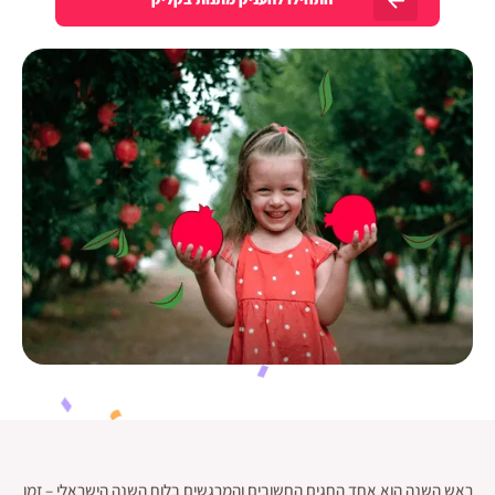
ראש השנה הוא אחד החגים החשובים והמרגשים בלוח השנה הישראלי – זמן