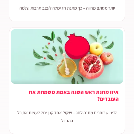
יותר מסתם מחווה – כך מתנת חג יכולה לעצב תרבות שלמה
איזו מתנת ראש השנה באמת משמחת את
העובדים?
לפני שבוחרים מתנה לחג – שיקול אחד קטן יכול לעשות את כל
ההבדל