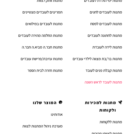
מתנות ימי הולדת לעובדים
מתנות וותק לצוות
מתנות לעובדים לחגים
תמריצים לעובדים מצטיינים
מתנות לעובדים לפסח
מתנות לעובדים במילואים
מתנות לחתונה לעובדים
מתנות החלמה מהירה לעובדים
מתנות לידה לעובדת
מתנות חבר.ה מביא.ה חבר.ה
מתנות בר/בת מצווה לילדי עובדים
מתנות עזיבת/פרישת עובדים
מתנות קבלת פנים לעובד
מתנות חזרה לבית הספר
מתנות לעובד לראש השנה
מתנות למכירות
המוצר שלנו
ולקוחות
אודותינו
מתנות ללקוחות
מערכת ניהול המתנות לצוות
מתנות לצוותי מכירות