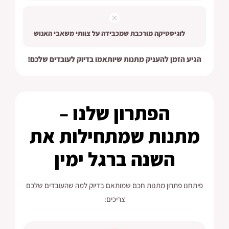
לוגיסטיקה מורכבת שמכבידה על צוותי משאבי האנוש
הגיע הזמן להעניק מתנות שיותאמו בדיוק לעובדים שלכם!
הפתרון שלנו –
מתנות שמתחילות את
השנה ברגל ימין
פיתחנו פתרון מתנות חכם שמותאם בדיוק למה שהעובדים שלכם
צריכים: