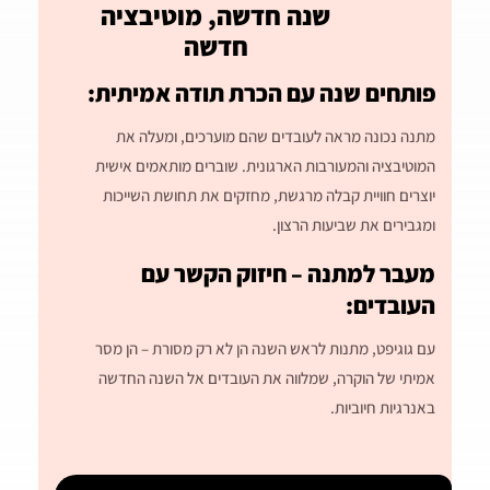
שנה חדשה, מוטיבציה
חדשה
פותחים שנה עם הכרת תודה אמיתית:
מתנה נכונה מראה לעובדים שהם מוערכים, ומעלה את
המוטיבציה והמעורבות הארגונית. שוברים מותאמים אישית
יוצרים חוויית קבלה מרגשת, מחזקים את תחושת השייכות
ומגבירים את שביעות הרצון.
מעבר למתנה – חיזוק הקשר עם
העובדים:
עם גוגיפט, מתנות לראש השנה הן לא רק מסורת – הן מסר
אמיתי של הוקרה, שמלווה את העובדים אל השנה החדשה
באנרגיות חיוביות.