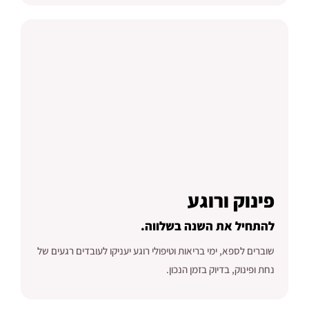
פינוק ורוגע
להתחיל את השנה בשלווה.
שוברים לספא, ימי בריאות וטיפולי רוגע יעניקו לעובדים רגעים של
נחת ופינוק, בדיוק בזמן הנכון.