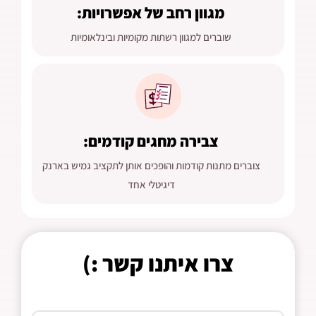
מגוון רחב של אפשרויות:
שוברים למגוון רשתות מקומיות ובינלאומיות
צבירה מחגים קודמים:
צוברים מתנות קודמות והופכים אותן לתקציב גמיש בארנק
דיגיטלי אחד
צרו איתנו קשר :)