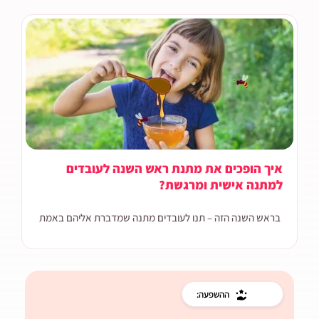
איך הופכים את מתנת ראש השנה לעובדים
למתנה אישית ומרגשת?
בראש השנה הזה – תנו לעובדים מתנה שמדברת אליהם באמת
ההשפעה: