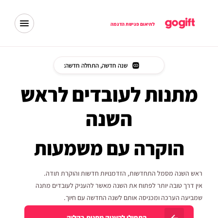
לתיאום פגישת הדגמה
שנה חדשה, התחלה חדשה:
מתנות לעובדים לראש
השנה
הוקרה עם משמעות
ראש השנה מסמל התחדשות, הזדמנויות חדשות והוקרת תודה.
אין דרך טובה יותר לפתוח את השנה מאשר להעניק לעובדים מתנה
שמביעה הערכה ומכניסה אותם לשנה החדשה עם חיוך.
התחילו להעניק מתנות בקליק