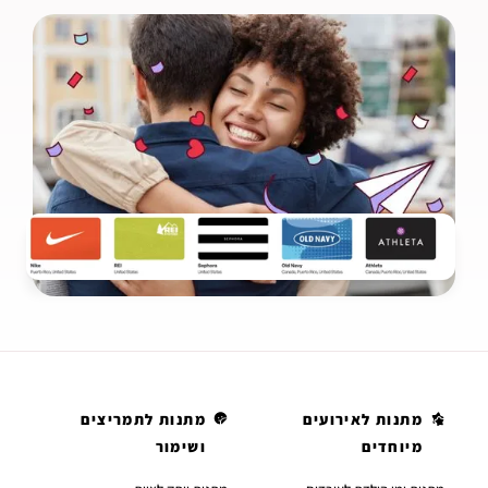
מתנות לאירועים
מתנות לתמריצים
מיוחדים
ושימור