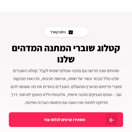
גיפט קארד
קטלוג שוברי המתנה המדהים
שלנו
פותחים שנה חדשה עם מתנה שכולם ישמחו לקבל. קטלוג השוברים
שלנו כולל מבחר עשיר של חוויות, ארוחות חגיגיות, סדנאות מפנקות
ומוצרי פרימיום מהארץ ומהעולם. העובדים בוחרים את מה שעושה להם
טוב – ואתם מעניקים מתנה אישית, אלגנטית וללא מאמץ לוגיסטי. דרך
מדויקת לפתוח את השנה עם תחושת הערכה ושייכות.
השאירו פרטים לגלות עוד