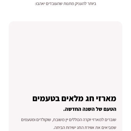
ביותר להעניק מתנות שהעובדים יאהבו:
מארזי חג מלאים בטעמים
הטעם של השנה החדשה.
שוברים למארזי יוקרה הכוללים יין משובח, שוקולדים ומטעמים
שמביאים את אווירת החג ישירות הביתה.