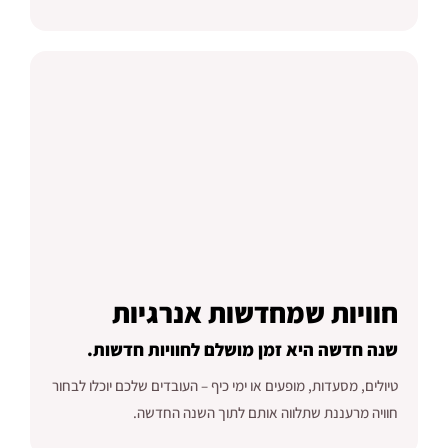
חוויות שמחדשות אנרגיות
שנה חדשה היא זמן מושלם לחוויות חדשות.
טיולים, מסעדות, מופעים או ימי כיף – העובדים שלכם יוכלו לבחור
חוויה מרעננת שתלווה אותם לתוך השנה החדשה.