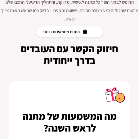
החופש לבחור הופך כל מתנה לאישית ומדויקת, והתהליך הדיגיטלי החכם שלנו
מבטיח שהכול יתבצע בצורה מהירה, פשוטה וחגיגית – בדיוק כמו שראש השנה צריך
להיות.
מתנות שמשאירות חותם:
חיזוק הקשר עם העובדים
בדרך ייחודית
מה המשמעות של מתנה
לראש השנה?