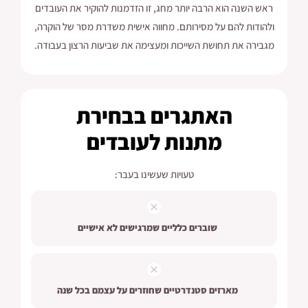
ראש השנה הוא הרבה יותר מחג, זו הזדמנות להוקיר את העובדים
ולהודות להם על מסירותם. מחווה אישית משדרת מסר של הוקרה,
מגבירה את תחושת השייכות ומעצימה את שביעות הרצון בעבודה.
האתגרים בבחירת
מתנות לעובדים
טעויות שעשינו בעבר:
שוברים כלליים שמרגישים לא אישיים
מארזים סטנדרטיים שחוזרים על עצמם בכל שנה