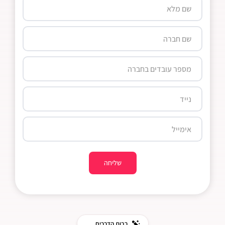
רבות הדרכים