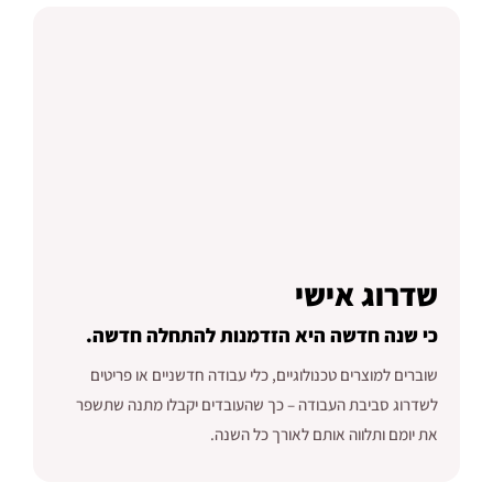
שדרוג אישי
כי שנה חדשה היא הזדמנות להתחלה חדשה.
שוברים למוצרים טכנולוגיים, כלי עבודה חדשניים או פריטים
לשדרוג סביבת העבודה – כך שהעובדים יקבלו מתנה שתשפר
את יומם ותלווה אותם לאורך כל השנה.