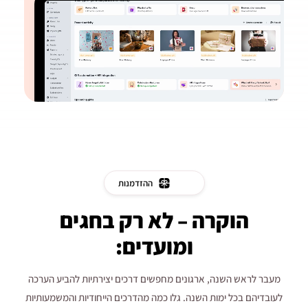
ההזדמנות
הוקרה – לא רק בחגים
ומועדים:
מעבר לראש השנה, ארגונים מחפשים דרכים יצירתיות להביע הערכה
לעובדיהם בכל ימות השנה. גלו כמה מהדרכים הייחודיות והמשמעותיות