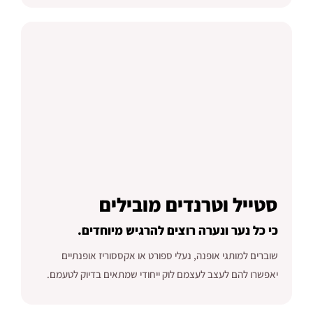
סטייל וטרנדים מובילים
כי כל נער ונערה רוצים להרגיש מיוחדים.
שוברים למותגי אופנה, נעלי ספורט או אקססוריז אופנתיים
יאפשרו להם לעצב לעצמם לוק ייחודי שמתאים בדיוק לטעמם.