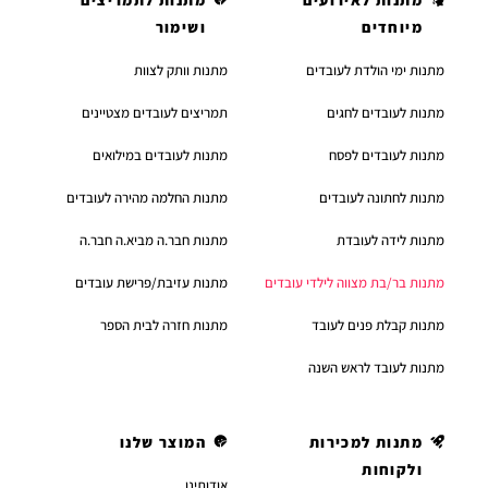
מיוחדים
ושימור
מתנות ימי הולדת לעובדים
מתנות וותק לצוות
מתנות לעובדים לחגים
תמריצים לעובדים מצטיינים
מתנות לעובדים לפסח
מתנות לעובדים במילואים
מתנות לחתונה לעובדים
מתנות החלמה מהירה לעובדים
מתנות לידה לעובדת
מתנות חבר.ה מביא.ה חבר.ה
מתנות בר/בת מצווה לילדי עובדים
מתנות עזיבת/פרישת עובדים
מתנות קבלת פנים לעובד
מתנות חזרה לבית הספר
מתנות לעובד לראש השנה
מתנות למכירות
המוצר שלנו
ולקוחות
אודותינו