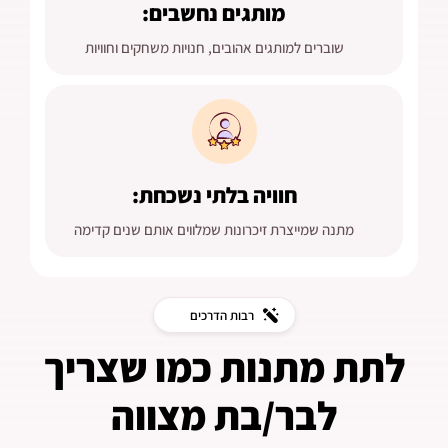
מותגים נחשבים:
שוברים למותגים אהובים, חנויות משחקים וחוויות
חוויה בלתי נשכחת:
מתנה שמייצרת זיכרונות שמלווים אותם שנים קדימה
רבות הדרכים
לתת מתנות כמו שצריך
לבר/בת מצווה