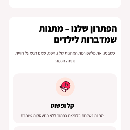
הפתרון שלנו – מתנות
שמדברות לילדים
כשבנינו את פלטפורמת המתנות של גוגיפט, שמנו דגש על חוויית
נתינה חכמה:
קל ופשוט
מתנה נשלחת בלחיצת כפתור ללא התעסקות מיותרת