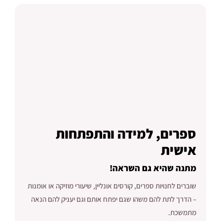
ספרים, למידה והתפתחות
אישית
מתנה שהיא גם השראה!
שוברים לחנויות ספרים, קורסים אונליין, שיעורי מוזיקה או אומנות
– הדרך לתת להם משהו שגם יפתח אותם וגם יעניק להם הנאה
מתמשכת.