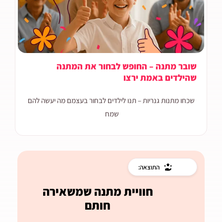
שובר מתנה – החופש לבחור את המתנה
שהילדים באמת ירצו
שכחו מתנות גנריות – תנו לילדים לבחור בעצמם מה יעשה להם
שמח
התוצאה:
חוויית מתנה שמשאירה
חותם