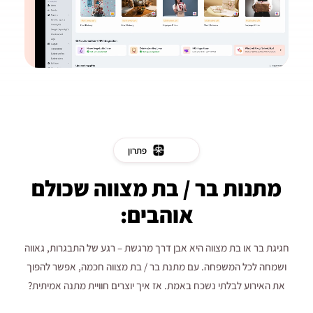
פתרון
מתנות בר / בת מצווה שכולם
אוהבים:
חגיגת בר או בת מצווה היא אבן דרך מרגשת – רגע של התבגרות, גאווה
ושמחה לכל המשפחה. עם מתנת בר / בת מצווה חכמה, אפשר להפוך
את האירוע לבלתי נשכח באמת. אז איך יוצרים חוויית מתנה אמיתית?