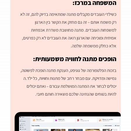
המשפחה במרכז:
כשילדי העובדים מקבלים מתנה שמתאימה בדיוק להם, זה לא
רק משמח אותם – זה גם מחזק את הקשר בין הארגון
למשפחות העובדים. מתנה מחושבת משדרת אכפתיות
אמיתית ומוכיחה שהארגון רואה את העובדים לא רק כפרטים,
אלא כחלק ממשפחה שלמה.
הופכים מתנה לחוויה משמעותית:
בזכות הפלטפורמה של גוגיפט, הענקת מתנה הופכת לפשוטה,
גמישה ומדויקת. עם מבחר רחב של מתנות וחוויות, כל ילד.ה
יכולים לבחור את המתנה המושלמת עבורם – ואתם יכולים
להיות בטוחים שהנתינה שלכם משאירה חותם חיובי.