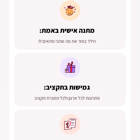
מתנה אישית באמת:
הילד בוחר את מה שהכי מתאים לו
גמישות בתקציב:
פתרונות לכל ארגון ולכל מסגרת תקציב