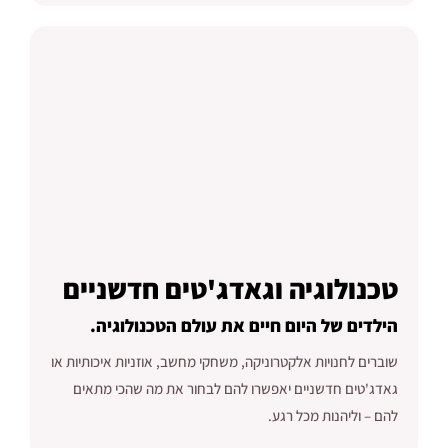
טכנולוגיה וגאדג'טים חדשניים
הילדים של היום חיים את עולם הטכנולוגיה.
שוברים לחנויות אלקטרוניקה, משחקי מחשב, אוזניות איכותיות או
גאדג'טים חדשניים יאפשרו להם לבחור את מה שהכי מתאים
להם – וליהנות מכל רגע.