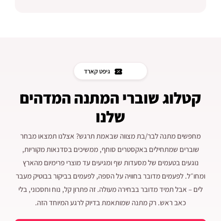
גיפט קארד
קטלוג שוברי המתנה המדהים
שלנו
מחפשים מתנה לבר/בת מצווה שבאמת תרגש? אצלנו תמצאו מבחר
שוברים שמתחילים באקסטרים סוחף, ממשיכים בסדנאות מקוריות,
נוגעים בטעמים של מסעדות שף ומגיעים עד מוצרי פרימיום מהארץ
ומחו״ל. לפעמים מדובר בחוויה על הספה, לפעמים בביקור בבוטיק מעבר
לים – אבל תמיד מדובר בבחירה מעולה. זה פתרון קל, נוח וחסכוני, בלי
כאב ראש. רק מתנה שמותאמת בדיוק לרגע המיוחד הזה.