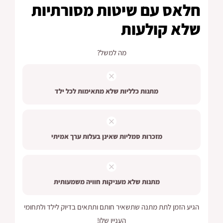
חלאס עם שיטות מסורתיות
שלא קולעות
מה למשל?
מתנות כלליות שלא מתאימות לכל ילד
מזכרות סמליות שאינן בעלות ערך אמיתי
מתנות שלא מעניקות חוויה משמעותית
הגיע הזמן לתת מתנה שתשאיר חותם ותתאים בדיוק לילד ולתחומי
העניין שלו!