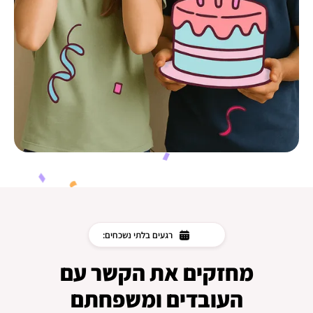
רגעים בלתי נשכחים:
מחזקים את הקשר עם
העובדים ומשפחתם