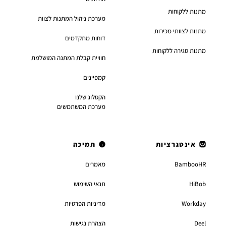
מתנות ללקוחות
מערכת ניהול המתנות לצוות
מתנות לצוותי מכירות
דוחות מתקדמים
מתנות סגירה ללקוחות
חוויית קבלת המתנה המושלמת
קמפיינים
הקטלוג שלנו
מערכת המשתמשים
אינטגרציות
תמיכה
BambooHR
מאמרים
HiBob
תנאי השימוש
Workday
מדיניות הפרטיות
Deel
הצהרת נגישות