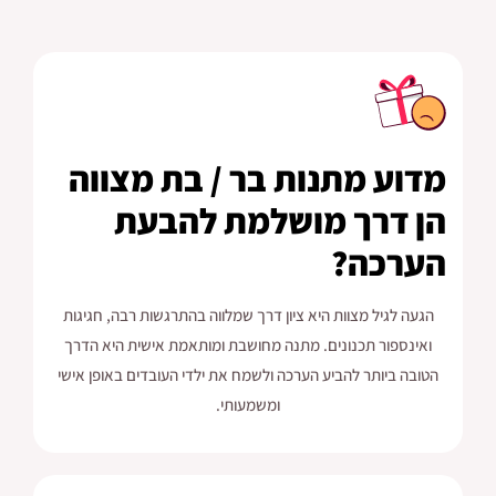
מדוע מתנות בר / בת מצווה
הן דרך מושלמת להבעת
הערכה?
הגעה לגיל מצוות היא ציון דרך שמלווה בהתרגשות רבה, חגיגות
ואינספור תכנונים. מתנה מחושבת ומותאמת אישית היא הדרך
הטובה ביותר להביע הערכה ולשמח את ילדי העובדים באופן אישי
ומשמעותי.