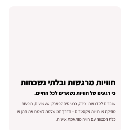
חוויות מרגשות ובלתי נשכחות
כי רגעים של חוויות נשארים לכל החיים.
שוברים לסדנאות יצירה, כרטיסים לפארקי שעשועים, הופעות
מוזיקה או חוויות אקסטרים – הדרך המושלמת לשמח את חתן או
כלת המצווה עם חוויה מותאמת אישית.