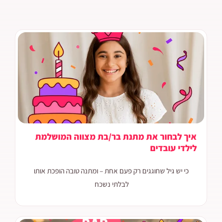
איך לבחור את מתנת בר/בת מצווה המושלמת
לילדי עובדים
כי יש גיל שחוגגים רק פעם אחת – ומתנה טובה הופכת אותו
לבלתי נשכח