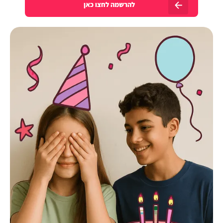
להרשמה לחצו כאן