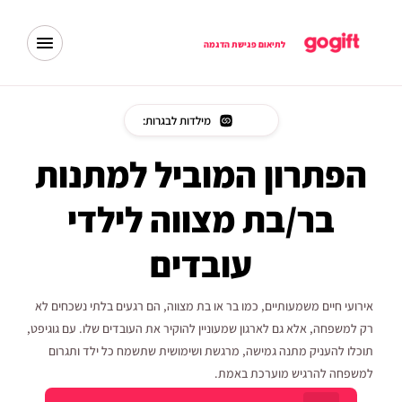
לתיאום פגישת הדגמה
מילדות לבגרות:
הפתרון המוביל למתנות
בר/בת מצווה לילדי
עובדים
אירועי חיים משמעותיים, כמו בר או בת מצווה, הם רגעים בלתי נשכחים לא
רק למשפחה, אלא גם לארגון שמעוניין להוקיר את העובדים שלו. עם גוגיפט,
תוכלו להעניק מתנה גמישה, מרגשת ושימושית שתשמח כל ילד ותגרום
למשפחה להרגיש מוערכת באמת.