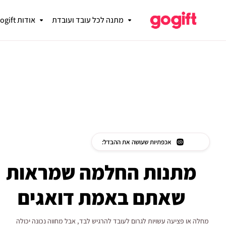
מתנה לכל עובד ועובדת
אודות gogift
אכפתיות שעושה את ההבדל:
מתנות החלמה שמראות
שאתם באמת דואגים
מחלה או פציעה עשויות לגרום לעובד להרגיש לבד, אבל מחווה נכונה יכולה