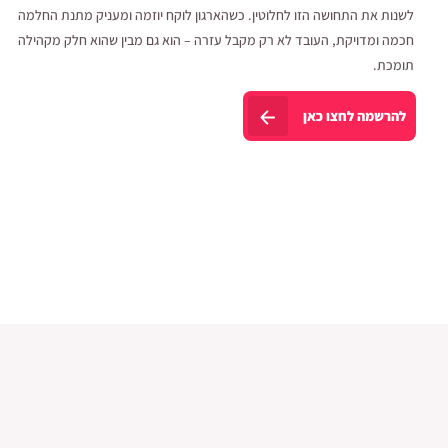
לשנות את התחושה הזו לחלוטין. כשהארגון לוקח יוזמה ומעניק מתנת החלמה
חכמה ומדויקת, העובד לא רק מקבל עזרה – הוא גם מבין שהוא חלק מקהילה
תומכת.
להרשמה לחצו כאן