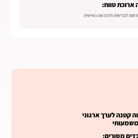
ארוכת טווח:
מות לבריאות ולהרגשה האישית
ה קטנה לערך ארגוני
שמעותי
דים מסורים: