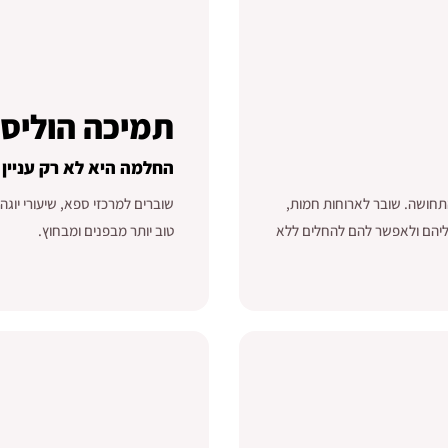
תמיכה הוליס
החלמה היא לא רק עניין 
תחושה. שובר לארוחות חמות,
שוברים למרכזי ספא, שיעורי יוגה
עליהם ולאפשר להם להחלים ללא
טוב יותר מבפנים ומבחוץ.