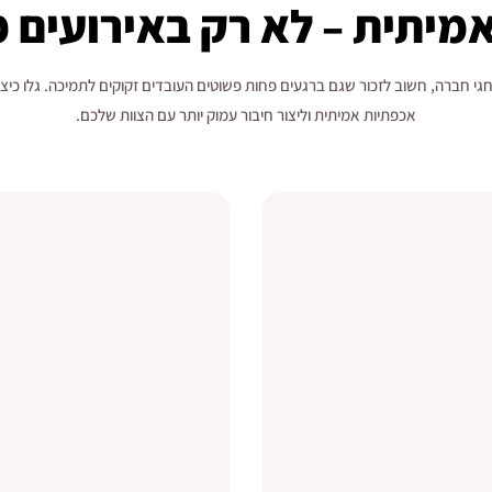
מיתית – לא רק באירועים מ
חגי חברה, חשוב לזכור שגם ברגעים פחות פשוטים העובדים זקוקים לתמיכה. גלו כי
אכפתיות אמיתית וליצור חיבור עמוק יותר עם הצוות שלכם.