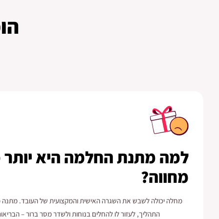
הו
למה מתנת החלמה היא יותר
מחווה?
מחלה יכולה לשבש את השגרה האישית והמקצועית של העובד. מתנה מ
התהליך, לעזור לו להחלים בנוחות ולשדר מסר ברור – הבריאו