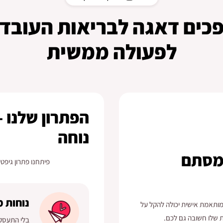
פכים דאגה לבריאות העובדי
לפעולה ממשית
הפתרון שלנו 
נוחה
 מסתם
פיתחנו פתרון גיפ
נוחות 
ותאמת אישית יכולה להקל על
ת שלו חשובה גם לכם.
בלי התעסקו