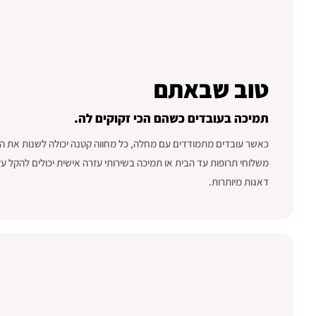
טוב שבאתם
תמיכה בעובדים כשהם הכי זקוקים לה.
כאשר עובדים מתמודדים עם מחלה, כל מחווה קטנה יכולה לשנות את ה
משלוחי תרופות עד הבית או תמיכה בשירותי עזרה אישית יכולים להקל 
דאגות מיותרות.