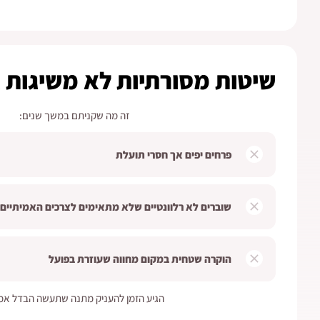
שיטות מסורתיות לא משיגות
זה מה שקניתם במשך שנים:
פרחים יפים אך חסרי תועלת
שוברים לא רלוונטיים שלא מתאימים לצרכים האמיתיים
הוקרה שטחית במקום מחווה שעוזרת בפועל
הגיע הזמן להעניק מתנה שתעשה הבדל אמי