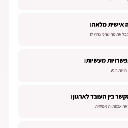
אישית מלאה:
בל את מה שהכי נחוץ לו
פשרויות מעשיות:
חוויות רוגע
קשר בין העובד לארגון:
אה אכפתיות אמיתית