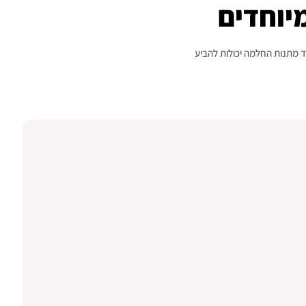
יוחדים
צד מתנות החלמה יכולות להביע