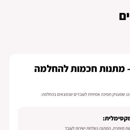
ם
– מתנות חכמות להחלמה
טינג שמעניק תמיכה אמיתית לעובדים שנמצאים בהחלמה:
מקסימלית:
ת מיותרת, המתנה נשלחת ישירות לעובד