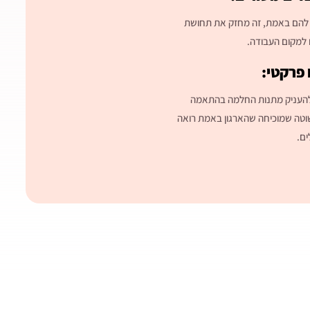
 להם באמת, זה מחזק את תחושת
 למקום העבודה.
פרקטי:
להעניק מתנות החלמה בהתאמה
שוטה שמוכיחה שהארגון באמת רואה
ם.