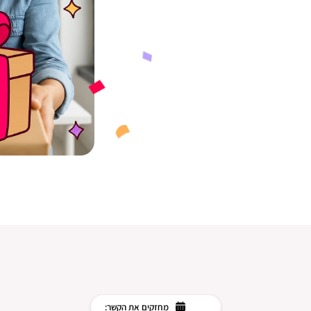
מחזקים את הקשר: