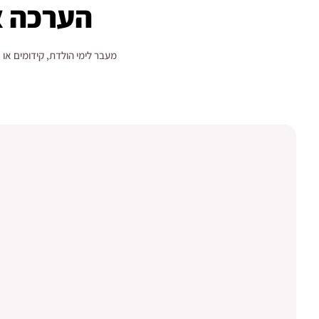
הערכה א
מעבר לימי הולדת, קידומים או 