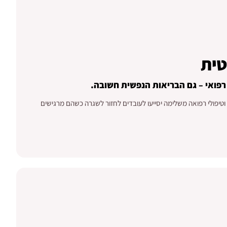
טית
רפואי – גם הבריאות הנפשית חשובה.
 וטיפולי רפואה משלימה יסייעו לעובדים לחזור לשגרה כשהם מרגישים