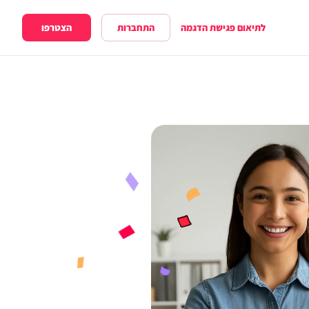
התחברות
הצטרפו
לתיאום פגישת הדגמה