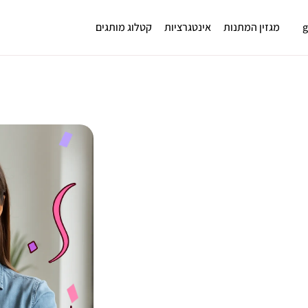
מגזין המתנות
אינטגרציות
קטלוג מותגים