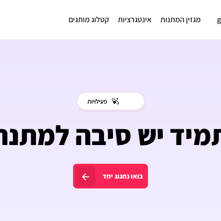
מגזין המתנות
אינטגרציות
קטלוג מותגים
פעילויות
מיד יש סיבה למתנה
בואו נחגוג יחד