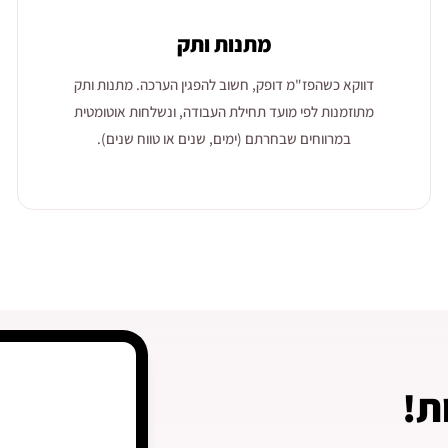
מתנות ותק
דווקא כשהפז"מ דופק, חשוב להפגין הערכה. מתנות ותק
מתוזמנות לפי מועד תחילת העבודה, ונשלחות אוטומטית
במרווחים שבחרתם (ימים, שנים או טווח שנים).
ת!