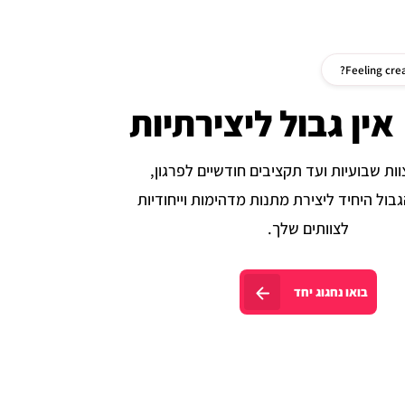
Feeling crea
אין גבול ליצירתיות
ות שבועיות ועד תקציבים חודשיים לפרגון,
גבול היחיד ליצירת מתנות מדהימות וייחודיות
לצוותים שלך.
בואו נחגוג יחד