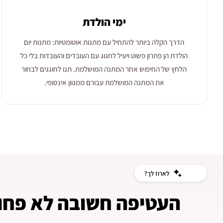
ימי הולדת
הדרך הקלה ביותר להתחיל עם מתנות אוטומטיות: מתנות יום
הולדת הן פתרון פשוט ויעיל לחגוג עם העובדים והעובדות בלי כל
הלחץ של החיפוש אחר המתנה המושלמת. תנו לחוגגים לבחור
את המתנה המושלמת עבורם ממגוון אינסופי.
לארוז לך?
העטיפה חשובה לא פחו