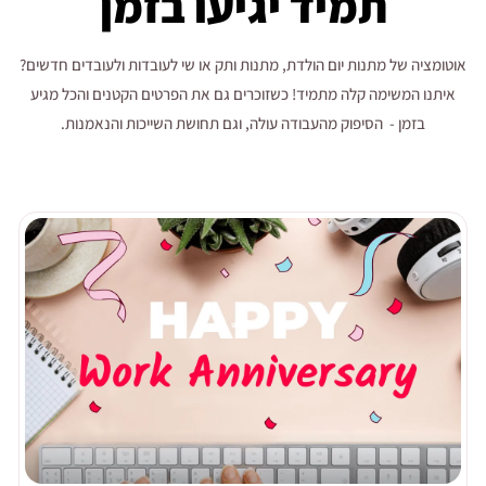
תמיד יגיעו בזמן
אוטומציה של מתנות יום הולדת, מתנות ותק או שי לעובדות ולעובדים חדשים?
איתנו המשימה קלה מתמיד! כשזוכרים גם את הפרטים הקטנים והכל מגיע
בזמן - הסיפוק מהעבודה עולה, וגם תחושת השייכות והנאמנות.