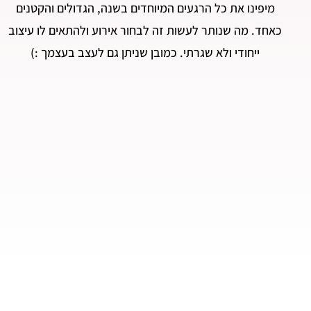
מיפינו את כל הרגעים המיוחדים בשנה, הגדולים והקטנים
כאחד. מה שנותר לעשות זה לבחור אירוע ולהתאים לו עיצוב
ייחודי ולא שגרתי. כמובן שניתן גם לעצב בעצמך :)