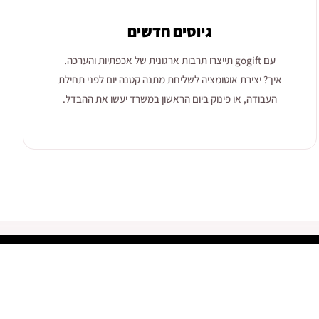
גיוסים חדשים
עם gogift תייצרו תרבות ארגונית של אכפתיות והערכה.
איך? יצירת אוטומציה לשליחת מתנה קטנה יום לפני תחילת
העבודה, או פינוק ביום הראשון במשרד יעשו את ההבדל.