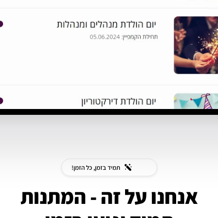
תמיד בזמן, כל הזמן!
אנחנו על זה - המתנות