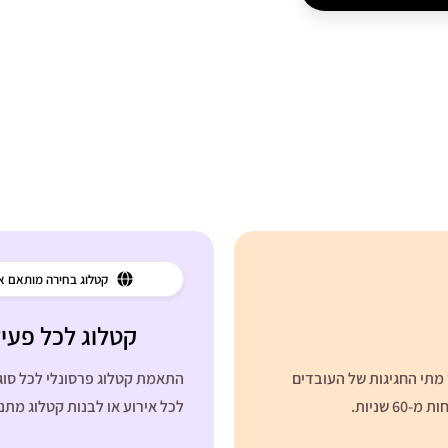
קטלוג בחירה מותאם א
קטלוג לכל פעיל
 תדעו מראש מתי החגיגות של העובדים
התאמת קטלוג פרסונלי לכל סוג 
שניות.
לכל אירוע או לבנות קטלוג מת