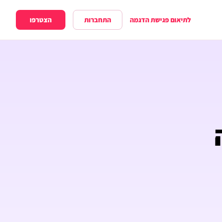
התחברות
הצטרפו
לתיאום פגישת הדגמה