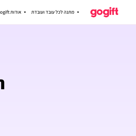
מתנה לכל עובד ועובדת
אודות gogift
ת