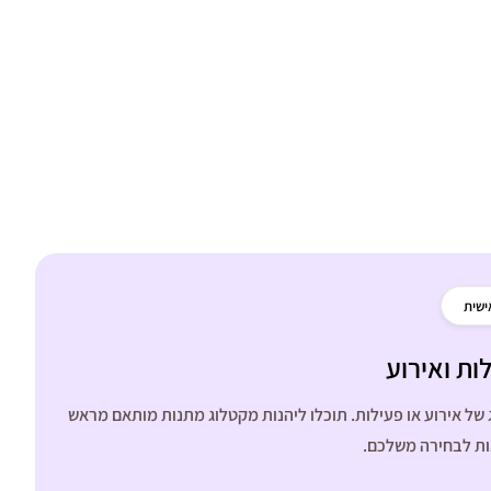
ישית
ות ואירוע
של אירוע או פעילות. תוכלו ליהנות מקטלוג מתנות מותאם מראש
נות לבחירה משלכם.