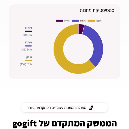
מערכת המתנות לעובדים המתקדמת ביותר
הממשק המתקדם של gogift