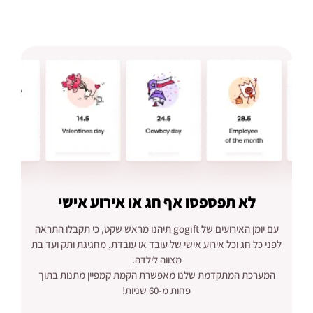
לא תפספסו אף חג
או אירוע אישי
עם יומן האירועים של gogift תיהנו מראש שקט, כי תקבלו התראה
לפני כל חג וכל אירוע אישי של עובד או עובדת, מחגיגת ותק ועד בת
מצווה לילדה.
המערכת המתקדמת שלנו מאפשרת הקמת קמפיין מתנות בתוך
פחות מ-60 שניות!