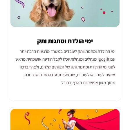
ימי הולדת ומתנות ותק
ימי ההולדת ומתנות וותק לעובדים במשרד מרגשות הרבה יותר
עם gogift! מנהלים ומנהלות יוכלו לקבל הודעה אוטומטית מראש
לפני ימי ההולדת ומתנות ותק של הצוותים שלהם, ולצרף ברכה
אישית לעובד או לעובדת, שתגיע יחד עם המתנה שנבחרה,
מתוך מגוון אפשרויות בארץ ובחו"ל.