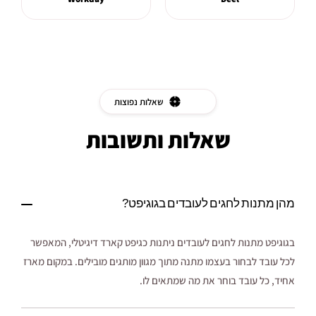
שאלות נפוצות
שאלות ותשובות
מהן מתנות לחגים לעובדים בגוגיפט?
בגוגיפט מתנות לחגים לעובדים ניתנות כגיפט קארד דיגיטלי, המאפשר
לכל עובד לבחור בעצמו מתנה מתוך מגוון מותגים מובילים. במקום מארז
אחיד, כל עובד בוחר את מה שמתאים לו.