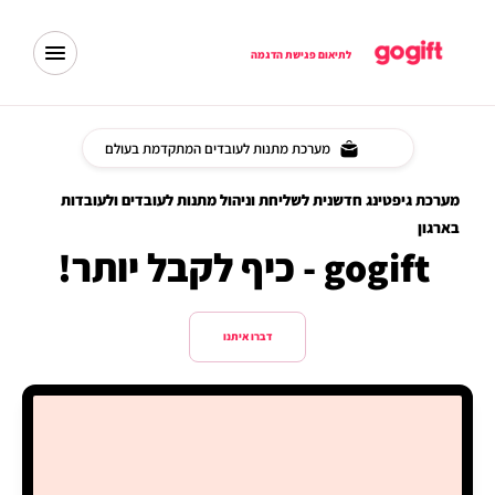
לתיאום פגישת הדגמה
מערכת מתנות לעובדים המתקדמת בעולם
מערכת גיפטינג חדשנית לשליחת וניהול מתנות לעובדים ולעובדות
בארגון
gogift
- כיף לקבל יותר!
דברו איתנו