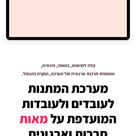
קלה לשימוש, בטוחה, חינמית,
ומטפחת תרבות ארגונית של הערכה, הוקרה ותגמול.
מערכת המתנות
לעובדים ולעובדות
המועדפת על
מאות
חברות וארגונים