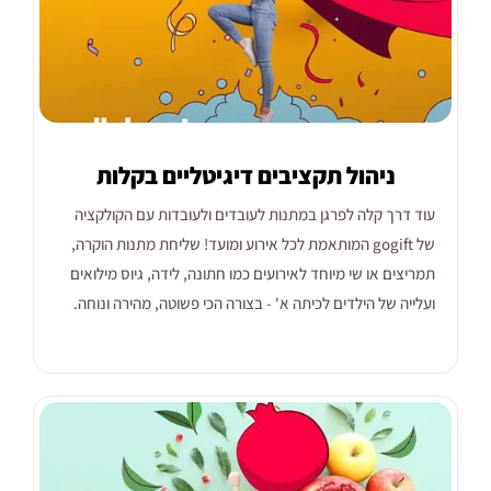
ניהול תקציבים דיגיטליים בקלות
עוד דרך קלה לפרגן במתנות לעובדים ולעובדות עם הקולקציה
של gogift המותאמת לכל אירוע ומועד! שליחת מתנות הוקרה,
תמריצים או שי מיוחד לאירועים כמו חתונה, לידה, גיוס מילואים
ועלייה של הילדים לכיתה א' - בצורה הכי פשוטה, מהירה ונוחה.