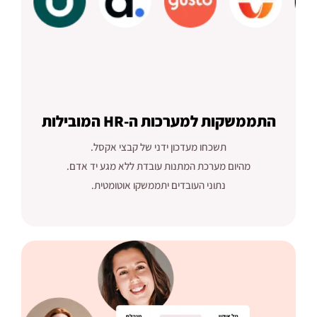
התממשקות למערכות ה-HR המובילות
תשכחו מעדכון ידני של קבצי אקסל.
מהיום מערכת המתנות עובדת ללא מגע יד אדם.
נתוני העובדים יתממשקו אוטומטית.