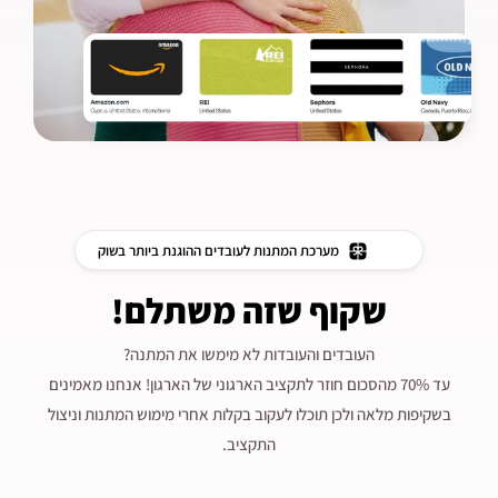
מערכת המתנות לעובדים ההוגנת ביותר בשוק
שקוף שזה משתלם!
העובדים והעובדות לא מימשו את המתנה?
עד 70% מהסכום חוזר לתקציב הארגוני של הארגון! אנחנו מאמינים
בשקיפות מלאה ולכן תוכלו לעקוב בקלות אחרי מימוש המתנות וניצול
התקציב.