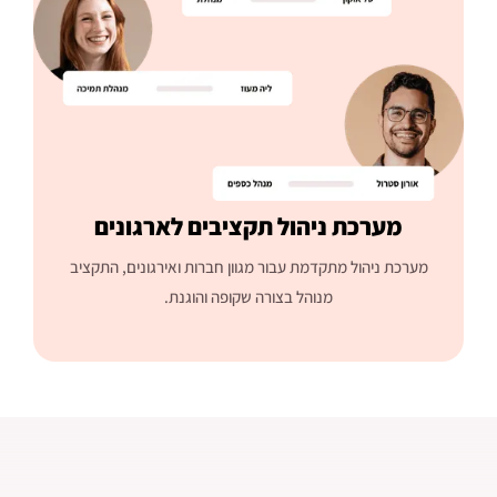
מערכת ניהול תקציבים לארגונים
מערכת ניהול מתקדמת עבור מגוון חברות ואירגונים, התקציב
מנוהל בצורה שקופה והוגנת.