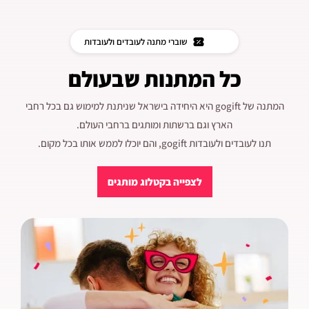
שוברי מתנה לעובדים ולעובדות
כל המתנות שבעולם
המתנה של gogift היא היחידה בישראל שניתנת למימוש גם בכל רחבי
הארץ וגם ברשתות ומותגים ברחבי העולם.
תנו לעובדים ולעובדות gogift, והם יוכלו לממש אותו בכל מקום.
לצפייה בקטלוג מותגים