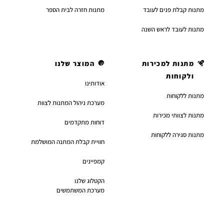
מתנות קבלת פנים לעובד
מתנות חזרה לבית הספר
מתנות לעובד לראש השנה
מתנות למכירות
המוצר שלנו
ולקוחות
אודותינו
מתנות ללקוחות
מערכת ניהול המתנות לצוות
מתנות לצוותי מכירות
דוחות מתקדמים
מתנות סגירה ללקוחות
חוויית קבלת המתנה המושלמת
קמפיינים
הקטלוג שלנו
מערכת המשתמשים