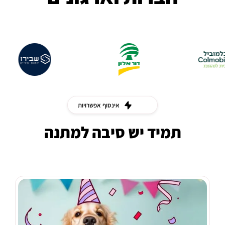
אינסוף אפשרויות
תמיד יש סיבה למתנה