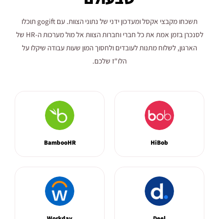
תשכחו מקבצי אקסל ומעדכון ידני של נתוני הצוות. עם gogift תוכלו
לסנכרן בזמן אמת את כל חברי וחברות הצוות אל מול מערכות ה-HR של
הארגון, לשלוח מתנות לעובדים ולחסוך המון שעות עבודה שיקלו על
הלו"ז שלכם.
BambooHR
HiBob
Workday
Deel