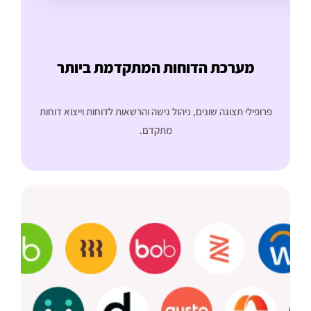
מערכת הדוחות המתקדמת ביותר
פרופילי תצוגה שונים, ניהול גישה והרשאות לדוחות וייצוא דוחות
מתקדם.