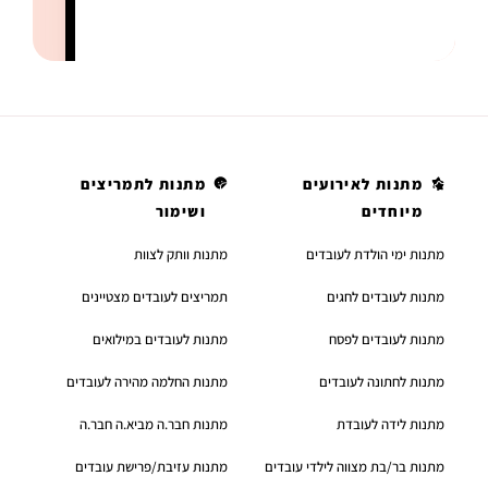
מתנות לאירועים
מתנות לתמריצים
מיוחדים
ושימור
מתנות ימי הולדת לעובדים
מתנות וותק לצוות
מתנות לעובדים לחגים
תמריצים לעובדים מצטיינים
מתנות לעובדים לפסח
מתנות לעובדים במילואים
מתנות לחתונה לעובדים
מתנות החלמה מהירה לעובדים
מתנות לידה לעובדת
מתנות חבר.ה מביא.ה חבר.ה
מתנות בר/בת מצווה לילדי עובדים
מתנות עזיבת/פרישת עובדים