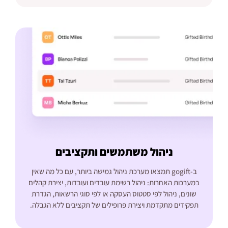
ניהול משתמשים ותקציבים
ב-gogift תמצאו מערכת ניהול גמישה ביותר, עם כל מה שאין
במערכות האחרות: ניהול רשימת עובדים ועובדות, יצירת קהלים
שונים, ניהול לפי סטטוס העסקה או לפי סוגי הרשאות, הגדרת
תפקידים מתקדמת ויצירת פרופילים של תקציבים ללא הגבלה.