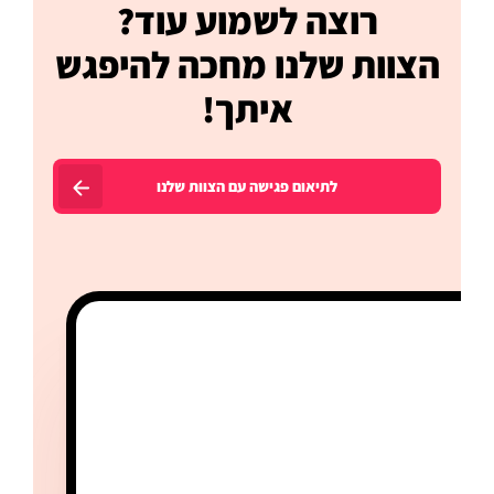
רוצה לשמוע עוד?
הצוות שלנו מחכה להיפגש
איתך!
לתיאום פגישה עם הצוות שלנו