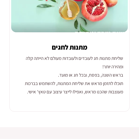
מתנות לחגים
שליחת מתנות חג לעובדים ולעובדות מעולם לא הייתה קלה
ומהירה יותר!
בראש השנה, בפסח, ובכל חג או מועד.
תוכלו לתזמן מראש את שליחת המתנות, להשתמש בברכות
מעוצבות שהכנו מראש, ואפילו לייצר עיצוב עם טאץ' אישי.