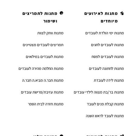
מתנות לאירועים
מתנות לתמריצים
מיוחדים
ושימור
מתנות ימי הולדת לעובדים
מתנות וותק לצוות
מתנות לעובדים לחגים
תמריצים לעובדים מצטיינים
מתנות לעובדים לפסח
מתנות לעובדים במילואים
מתנות לחתונה לעובדים
מתנות החלמה מהירה לעובדים
מתנות לידה לעובדת
מתנות חבר.ה מביא.ה חבר.ה
מתנות בר/בת מצווה לילדי עובדים
מתנות עזיבת/פרישת עובדים
מתנות קבלת פנים לעובד
מתנות חזרה לבית הספר
מתנות לעובד לראש השנה