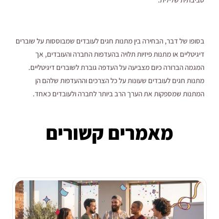
בסופו של דבר, הבחירה בין מתנות חגים לעובדים שמבוססות על שוברים
דיגיטליים או מתנות פיזיות תלויה בהעדפות החברה והעובדים, אך
המגמה הברורה כיום מצביעה על העדפה גוברת לשוברים דיגיטליים.
מתנות חגים לעובדים שעונות על כל הצרכים וההעדפות שלהם הן
המתנות שמספקות את הערך הרב ביותר לחברה ולעובדים כאחד.
מאמרים קשורים