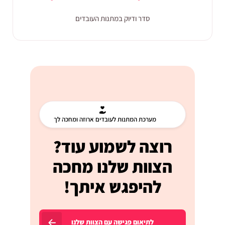
סדר ודיוק במתנות העובדים
מערכת המתנות לעובדים ארוזה ומחכה לך
רוצה לשמוע עוד?
הצוות שלנו מחכה
להיפגש איתך!
לתיאום פגישה עם הצוות שלנו