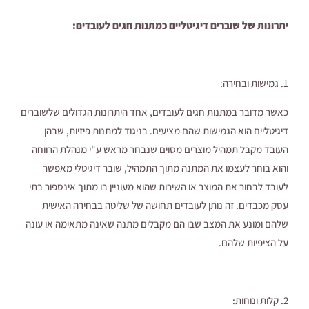
יתרונות של שוברים דיגיטליים כמתנות חגים לעובדים:
1. גמישות ובחירה:
כאשר מדובר במתנות חגים לעובדים, אחד היתרונות הגדולים שלשוברים
דיגיטליים הוא הגמישות שהם מציעים. בניגוד למתנות פיזיות, שבהן
העובד מקבל תמהיל מוצרים מסוים שנבחר מראש ע"י מנהלת הרווחה
והוא בוחר לעצמו את המתנה מתוך התמהיל, שובר דיגיטלי מאפשר
לעובד לבחור את המוצר או השירות שהוא מעוניין בו מתוך אינספור בתי
עסק מכבדים. זה נותן לעובדים תחושה של שליטה בבחירה האישית
שלהם ומונע את המצב שבו הם מקבלים מתנה שאינה מתאימה או עונה
על הציפיות שלהם.
2. קלות ונוחות: