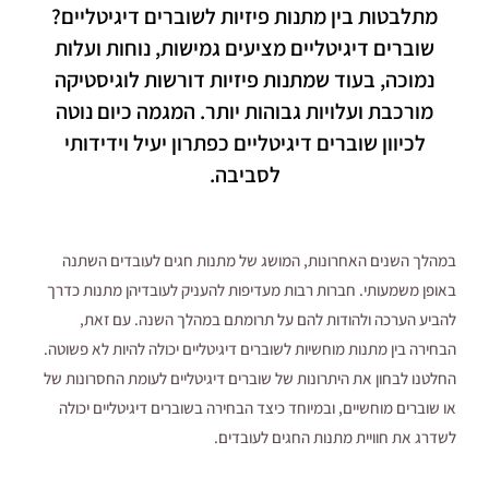
מתלבטות בין מתנות פיזיות לשוברים דיגיטליים?
שוברים דיגיטליים מציעים גמישות, נוחות ועלות
נמוכה, בעוד שמתנות פיזיות דורשות לוגיסטיקה
מורכבת ועלויות גבוהות יותר. המגמה כיום נוטה
לכיוון שוברים דיגיטליים כפתרון יעיל וידידותי
לסביבה.
במהלך השנים האחרונות, המושג של מתנות חגים לעובדים השתנה
באופן משמעותי. חברות רבות מעדיפות להעניק לעובדיהן מתנות כדרך
להביע הערכה ולהודות להם על תרומתם במהלך השנה. עם זאת,
הבחירה בין מתנות מוחשיות לשוברים דיגיטליים יכולה להיות לא פשוטה.
החלטנו לבחון את היתרונות של שוברים דיגיטליים לעומת החסרונות של
או שוברים מוחשיים, ובמיוחד כיצד הבחירה בשוברים דיגיטליים יכולה
לשדרג את חוויית מתנות החגים לעובדים.