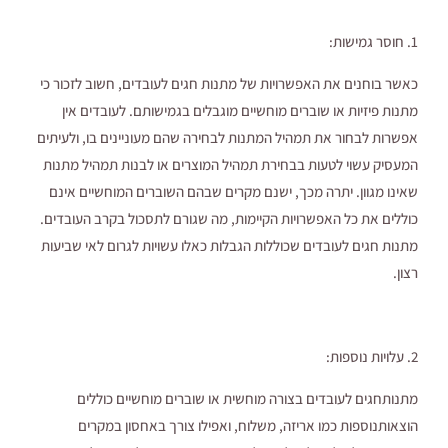
1. חוסר גמישות:
כאשר בוחנים את האפשרויות של מתנות חגים לעובדים, חשוב לזכור כי
מתנות פיזיות או שוברים מוחשיים מוגבלים בגמישותם. לעובדים אין
אפשרות לבחור את תמהיל המתנות לבחירה שהם מעוניינים בו, ולעיתים
המעסיק עשוי לטעות בבחירת תמהיל המוצרים או לבנות תמהיל מתנות
שאינו מגוון. יתרה מכך, ישנם מקרים שבהם השוברים המוחשיים אינם
כוללים את כל האפשרויות הקיימות, מה שגורם לתסכול בקרב העובדים.
מתנות חגים לעובדים שכוללות הגבלות כאלו עשויות לגרום לאי שביעות
רצון.
2. עלויות נוספות:
מתנותחגים לעובדים בצורה מוחשית או שוברים מוחשיים כוללים
הוצאותנוספות כמו אריזה, משלוח, ואפילו צורך באחסון במקרים