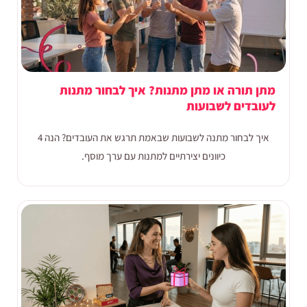
מתן תורה או מתן מתנות? איך לבחור מתנות
לעובדים לשבועות
איך לבחור מתנה לשבועות שבאמת תרגש את העובדים? הנה 4
כיוונים יצירתיים למתנות עם ערך מוסף.