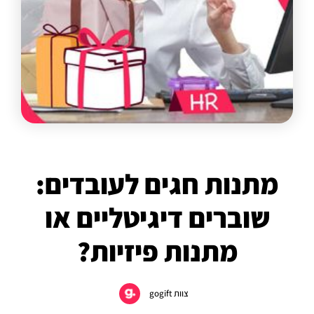
מתנות חגים לעובדים:
שוברים דיגיטליים או
מתנות פיזיות?
צוות gogift