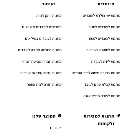
מיוחדים
ושימור
מתנות ימי הולדת לעובדים
מתנות וותק לצוות
מתנות לעובדים לחגים
תמריצים לעובדים מצטיינים
מתנות לעובדים לפסח
מתנות לעובדים במילואים
מתנות לחתונה לעובדים
מתנות החלמה מהירה לעובדים
מתנות לידה לעובדת
מתנות חבר.ה מביא.ה חבר.ה
מתנות בר/בת מצווה לילדי עובדים
מתנות עזיבת/פרישת עובדים
מתנות קבלת פנים לעובד
מתנות חזרה לבית הספר
מתנות לעובד לראש השנה
מתנות למכירות
המוצר שלנו
ולקוחות
אודותינו