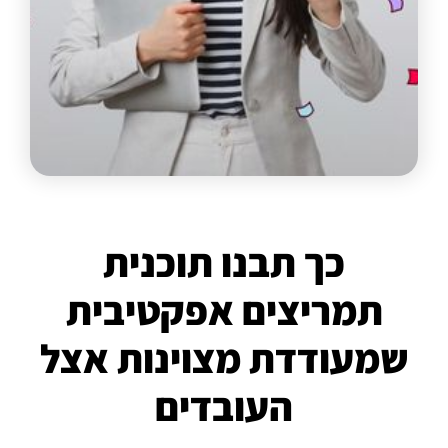
כך תבנו תוכנית
תמריצים אפקטיבית
שמעודדת מצוינות אצל
העובדים