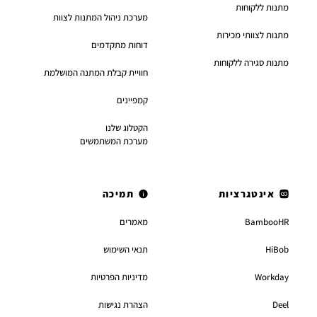
מתנות ללקוחות
מערכת ניהול המתנות לצוות
מתנות לצוותי מכירות
דוחות מתקדמים
מתנות סגירה ללקוחות
חוויית קבלת המתנה המושלמת
קמפיינים
הקטלוג שלנו
מערכת המשתמשים
אינטגרציות
תמיכה
BambooHR
מאמרים
HiBob
תנאי השימוש
Workday
מדיניות הפרטיות
Deel
הצהרת נגישות