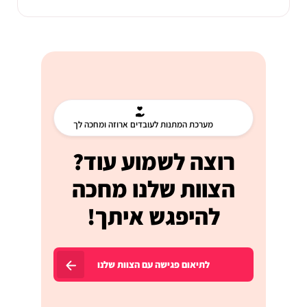
מערכת המתנות לעובדים ארוזה ומחכה לך
רוצה לשמוע עוד?
הצוות שלנו מחכה
להיפגש איתך!
לתיאום פגישה עם הצוות שלנו