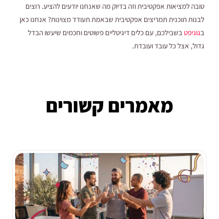
טובה למציאות אפקטיבית וזה בדיוק מה שאנחנו יודעים להציע. רוצים
לבנות תוכנית תמריצים אפקטיבית שבאמת תעודד מצוינות? אנחנו כאן
ב
גוגיפט
בשבילכם, עם כלים דיגיטליים פשוטים וחכמים שיעשו הבדל
גדול, אצל כל עובד ועובדת.
מאמרים קשורים