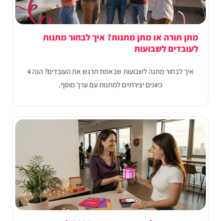
מתן תורה או מתן מתנות? איך לבחור מתנות
לעובדים לשבועות
איך לבחור מתנה לשבועות שבאמת תרגש את העובדים? הנה 4
כיוונים יצירתיים למתנות עם ערך מוסף.