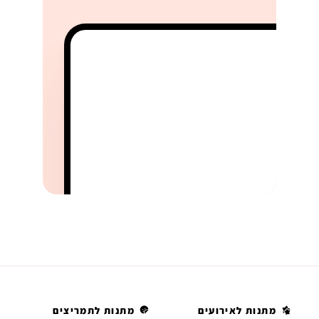
מתנות לאירועים
מתנות לתמריצים