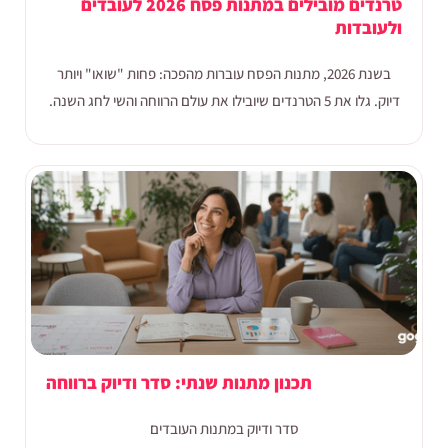
טרנדים מובילים במתנות פסח 2026 לעובדים
ולעובדות
בשנת 2026, מתנות הפסח עוברות מהפכה: פחות "שואו" ויותר
דיוק. גלו את 5 הטרנדים שיובילו את עולם הרווחה והשי לחג השנה.
תכנון מתנות שנתי: סדר ודיוק ברווחה
סדר ודיוק במתנות העובדים