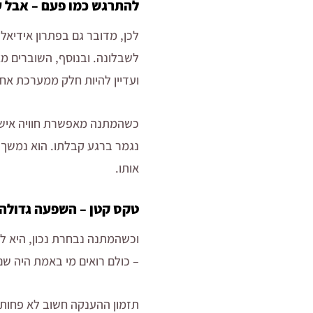
להתרגש כמו פעם – אבל ע
לכן, מדובר גם בפתרון אידיאל
לשבלונה. ובנוסף, השוברים מ
ועדיין להיות חלק ממערכת אח
כשהמתנה מאפשרת חוויה אישית 
נגמר ברגע קבלתו. הוא נמשך 
אותו.
טקס קטן – השפעה גדולה
וכשהמתנה נבחרת נכון, היא ל
– כולם רואים מי באמת היה שם
תזמון ההענקה חשוב לא פחות 