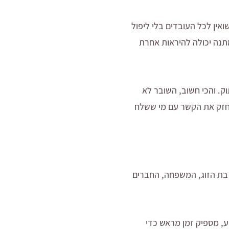
אין לכל העובדים בלי ליפול
תנה יכולה להיראות אחרת
ק. והכי חשוב, השובר לא
מחזק את הקשר עם מי ששלח
 בת הזוג, המשפחה, החברים
, מספיק זמן מראש כדי