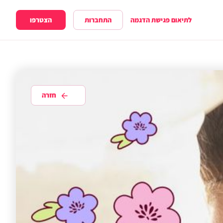
התחברות
הצטרפו
לתיאום פגישת הדגמה
חזרה