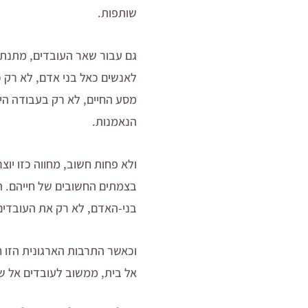
שותפות.
גם עבור שאר העובדים, מתנת 
לאנשים כאל בני אדם, לא רק 
מסע החיים, לא רק בעבודה היו
הנאמנות.
ולא פחות חשוב, מחווה כזו יו
בצמתים החשובים של חייהם. ה
בני-האדם, לא רק את העובדים
אל בית, ממשוב לעובדים אל ש