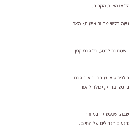
 או הצוות הקרוב.
ה בליווי מחווה אישית? האם
י שמחבר לרגע, כל פרט קטן
לפריט או שובר. היא הופכת
גש ובדיוק, יכולה להפוך
חשבה, שנעשתה במיוחד
געים הגדולים של החיים.