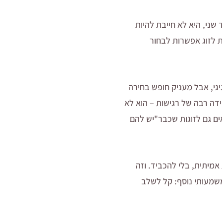
ני, היא לא חייבת להיות
ת לזוג אפשרות לבחור
יגי, אבל מעניק חופש בחירה
דה רבה של רגישות – הוא לא
ים גם לזוגות שכבר"יש להם
אמיתית, בלי להכביד. וזה
משמעותי נוסף: קל לשלב