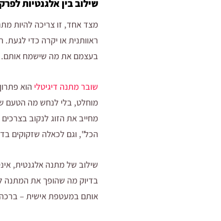
שילוב בין אלגנטיות לפרק
מצד אחד, זו צריכה להיות מת
ראוותנית או יקרה כדי לגעת. 
בעצמם את מה שישמח אותם.
שובר מתנה דיגיטלי
הוא פתרון 
מוחלט, בלי לנחש מה הטעם של
מחייב את הזוג לנקוב בצרכים 
הכל", וגם לכאלה שזקוקים בד
שילוב של מתנה אלגנטית, אינט
בדיוק מה שהופך את המתנה למד
אותם במעטפת אישית – ברכה,