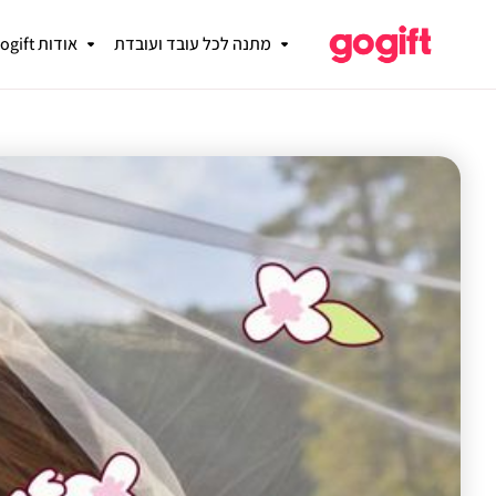
מתנה לכל עובד ועובדת
אודות gogift