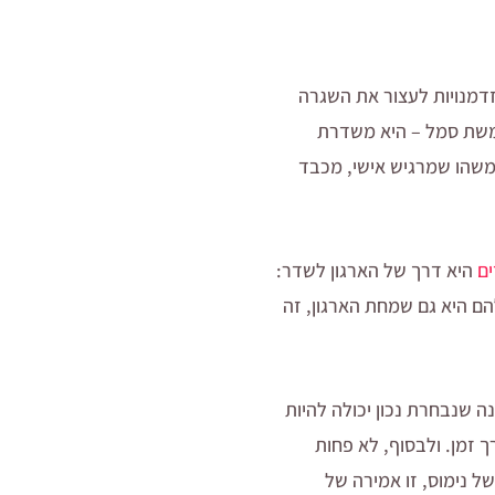
זדמנויות לעצור את השגרה
שמשת סמל – היא משדרת
משהו שמרגיש אישי, מכבד
ם
היא דרך של הארגון לשדר:
ם היא גם שמחת הארגון, זה
ה שנבחרת נכון יכולה להיות
ך זמן. ולבסוף, לא פחות
של נימוס, זו אמירה של