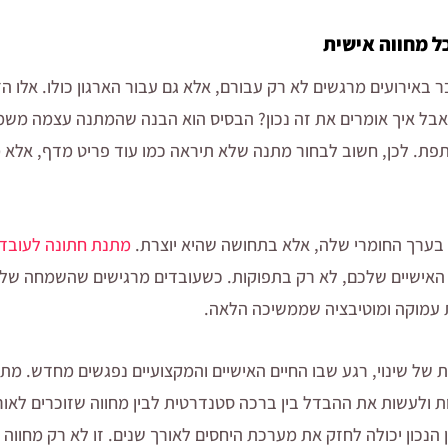
ל מחווה אישית
באירועים מרגשים לא רק עבורם, אלא גם עבור הארגון כולו. אלו ה
 אבל איך אומרים את זה נכון? הבסיס הוא הבנה שהמתנה עצמה מ
ת. לכן, חשוב לבחור מתנה שלא תיראה כמו עוד פריט מדף, אלא 
בערך החומרי שלה, אלא בתחושה שהיא יוצרת.
מתנת חתונה לעובדי
 האישיים שלכם, לא רק בתפוקות. כשעובדים מרגישים שהשמחה שלה
ת עמוקה ומוטיבציה שממשיכה הלאה.
 של שינוי, רגע שבו החיים האישיים והמקצועיים נפגשים מחדש. מתנ
ות ולעשות את ההבדל בין ברכה סטנדרטית לבין מחווה שזוכרים לאור
 הנכון יכולה לחזק את מערכת היחסים לאורך שנים. זו לא רק מחווה 