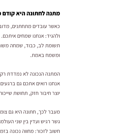
מתנה לחתונה היא קודם כ
כאשר עובדים מתחתנים, מדובר 
ולהגיד: אנחנו שמחים איתכם.
תשומת לב, כבוד, שמחה משותפ
ומשמח באמת.
המתנה הנכונה לא נמדדת רק 
אנחנו רואים אתכם גם ברגעים
יוצר חיבור חזק, תחושת שייכו
מעבר לכך, חתונה היא גם צומת
גשר רגיש ועדין בין שני העולמ
חשוב לזכור: מחווה נכונה בזמן