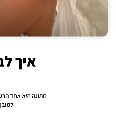
איך לב
חתונה היא אחד הרגע
למובן 