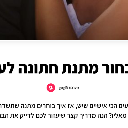
חור מתנת חתונה לע
מערכת gogift
ים הכי אישיים שיש, אז איך בוחרים מתנה שתשדר 
מאליו? הנה מדריך קצר שיעזור לכם לדייק את הב