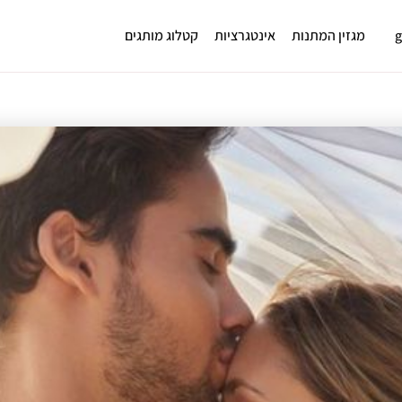
מגזין המתנות
אינטגרציות
קטלוג מותגים