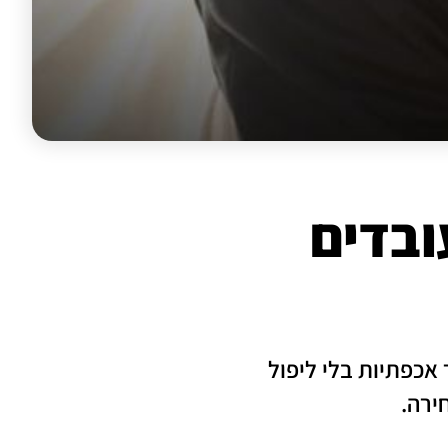
ובדים
אכפתיות בלי ליפול
חירה.