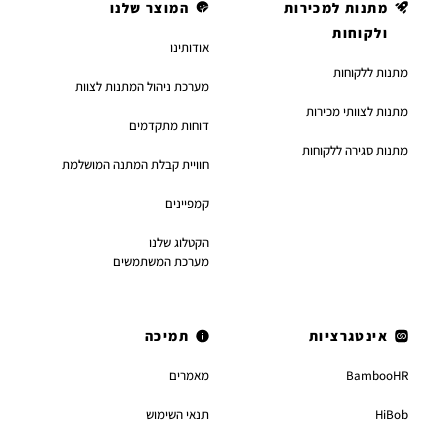
מתנות למכירות
המוצר שלנו
ולקוחות
אודותינו
מתנות ללקוחות
מערכת ניהול המתנות לצוות
מתנות לצוותי מכירות
דוחות מתקדמים
מתנות סגירה ללקוחות
חוויית קבלת המתנה המושלמת
קמפיינים
הקטלוג שלנו
מערכת המשתמשים
אינטגרציות
תמיכה
BambooHR
מאמרים
HiBob
תנאי השימוש