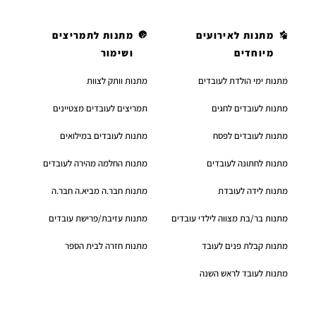
מתנות לאירועים
מתנות לתמריצים
מיוחדים
ושימור
מתנות ימי הולדת לעובדים
מתנות וותק לצוות
מתנות לעובדים לחגים
תמריצים לעובדים מצטיינים
מתנות לעובדים לפסח
מתנות לעובדים במילואים
מתנות לחתונה לעובדים
מתנות החלמה מהירה לעובדים
מתנות לידה לעובדת
מתנות חבר.ה מביא.ה חבר.ה
מתנות בר/בת מצווה לילדי עובדים
מתנות עזיבת/פרישת עובדים
מתנות קבלת פנים לעובד
מתנות חזרה לבית הספר
מתנות לעובד לראש השנה