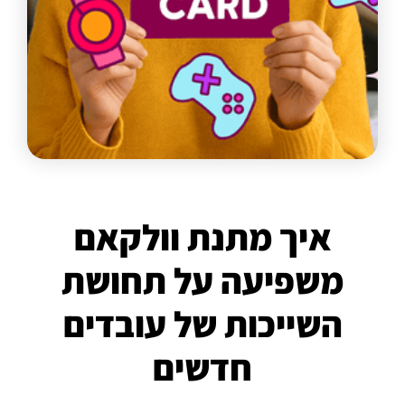
איך מתנת וולקאם
משפיעה על תחושת
השייכות של עובדים
חדשים