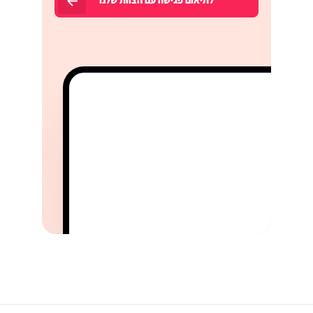
לתיאום פגישה עם הצוות שלנו