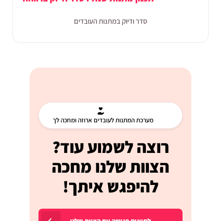
סדר ודיוק במתנות העובדים
מערכת המתנות לעובדים ארוזה ומחכה לך
רוצה לשמוע עוד?
הצוות שלנו מחכה
להיפגש איתך!