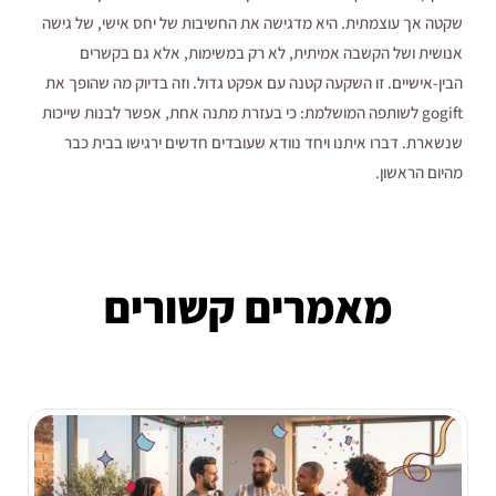
שקטה אך עוצמתית. היא מדגישה את החשיבות של יחס אישי, של גישה
אנושית ושל הקשבה אמיתית, לא רק במשימות, אלא גם בקשרים
הבין-אישיים. זו השקעה קטנה עם אפקט גדול. וזה בדיוק מה שהופך את
gogift לשותפה המושלמת: כי בעזרת מתנה אחת, אפשר לבנות שייכות
שנשארת. דברו איתנו ויחד נוודא שעובדים חדשים ירגישו בבית כבר
מהיום הראשון.
מאמרים קשורים