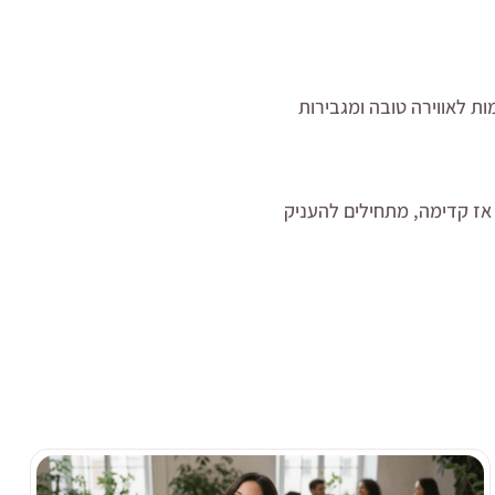
ת לאווירה טובה ומגבירות
 אז קדימה, מתחילים להעניק