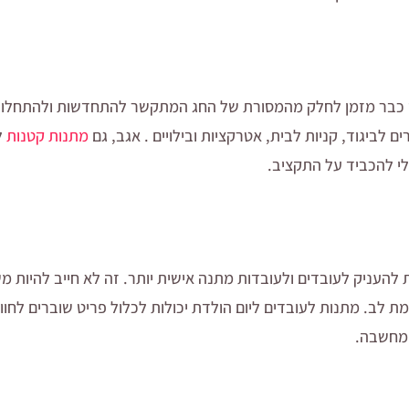
כבר מזמן לחלק מהמסורת של החג המתקשר להתחדשות ולהתחלות 
 לביגוד, קניות לבית, אטרקציות ובילויים . אגב, גם
מתנות קטנות
ל
י להכביד על התקציב.
להעניק לעובדים ולעובדות מתנה אישית יותר. זה לא חייב להיות מ
לב. מתנות לעובדים ליום הולדת יכולות לכלול פריט שוברים לחוויה
המחשבה.