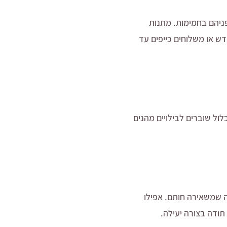
ניהם בחמימות. מתנות
ש או משלוחים כייפים עד
ול שוברים לבילויים מהנים
ה שמשאירה חותם. אפילו