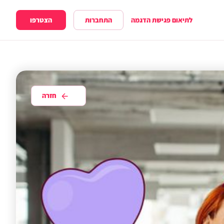
התחברות
הצטרפו
לתיאום פגישת הדגמה
חזרה