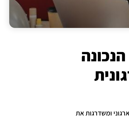
הנכונה
ונית
רגוני ומשדרגות את