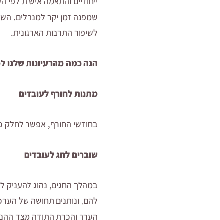
ייחודיים והתאמה אישית לפי ה
שמפנה זמן יקר למנהלים. השי
לשיפור התרבות הארגונית.
הנה כמה מהרעיונות שלנו למ
מתנות לחורף לעובדים
בחודשי החורף, אפשר לחלק כו
שוברים לחג לעובדים
במהלך החגים, נהוג להעניק ל
להם, ונותנים תחושה של הערכה
הערך והכרת התודה מצד ההנהל