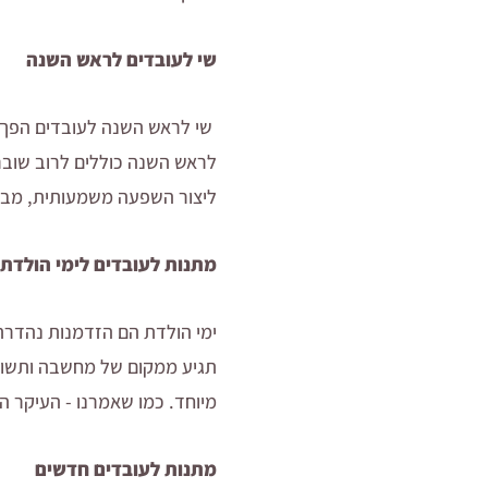
שי לעובדים לראש השנה
שי לראש השנה לעובדים הפך 
לראש השנה כוללים לרוב שוברים
ליצור השפעה משמעותית, מבל
מתנות לעובדים לימי הולדת
ימי הולדת הם הזדמנות נהדרת 
תגיע ממקום של מחשבה ותשומת 
מיוחד. כמו שאמרנו - העיקר 
מתנות לעובדים חדשים