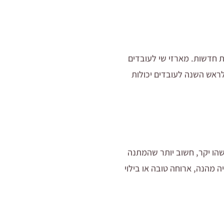
חדשות. מארזי שי לעובדים
ראש השנה לעובדים יכולות
שהו יקר, חשוב יותר שהמתנה
 מהנה, ארוחה טובה או בילוי