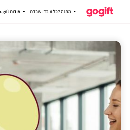
מתנה לכל עובד ועובדת
אודות gogift