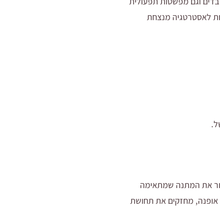
ובדים וגם מפשטות תפעולית
ות לאסטרטגיה מנצחת
ל.
חור את המתנה שמתאימה
ת אופנה, מחזקים את תחושת