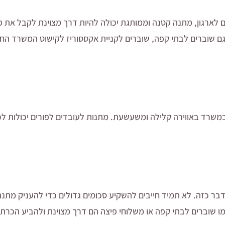
לארגון, מתנה קטנה וממותגת יכולה להיות דרך מצוינת לקבל את פ
גם שוברים לבתי קפה, שוברים לקניית אקססוריז לקישוט המשרד החד
במשרד באווירה קלילה ומשעשעת. מתנות לעובדים לפורים יכולות לכל
 דבר כזה. לא תמיד חייבים להשקיע סכומים גדולים כדי להעניק מתנ