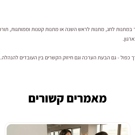
 במתנות לחג, מתנות לראש השנה או מתנות קטנות וממותגות, תורמו
רגון.
ך כפול - גם הבעת הערכה וגם חיזוק הקשרים בין העובדים להנהלה.
מאמרים קשורים