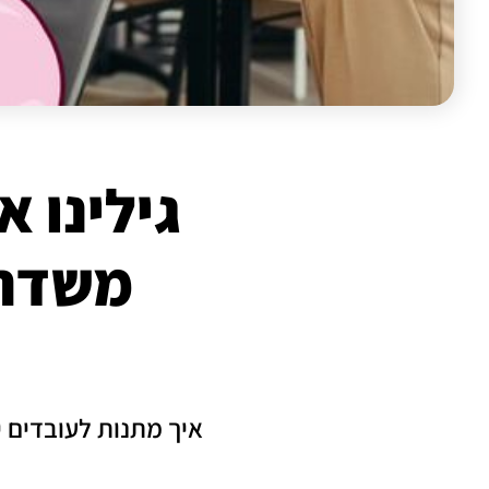
גילינו 
משדרג
איך מתנות לעובדים 