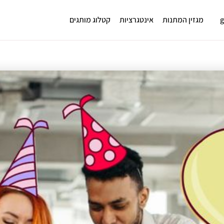
מגזין המתנות
אינטגרציות
קטלוג מותגים