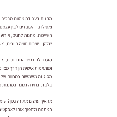
מתנות בעבודה מהוות מרכיב חש
ואפילו בין העובדים לבין עצ
השייכות. מתנות לחגים, אירוע
שלהן - יוצרות חוויה חיובית,
מעבר להיבטים החברתיים, מתנ
ומותאמות אישית הן דרך מצוינ
מסוג זה משמשות כמחוות של ה
בלבד, בחירה נכונה במתנות מ