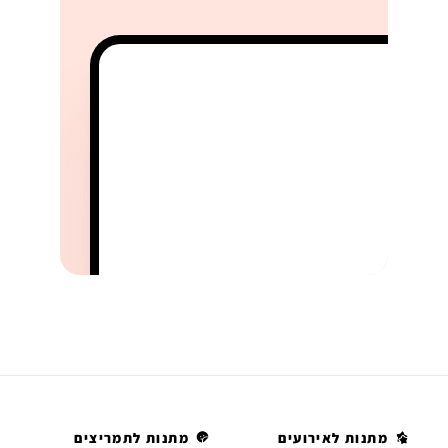
מתנות לאירועים
מתנות לתמריצים