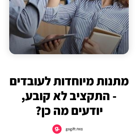
מתנות מיוחדות לעובדים
- התקציב לא קובע,
יודעים מה כן?
צוות gogift