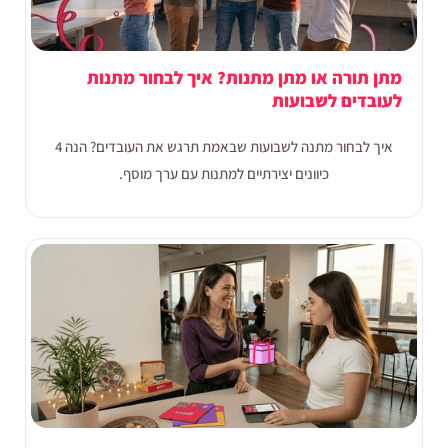
מתן תורה או מתן מתנות? איך לבחור מתנות
לעובדים לשבועות
איך לבחור מתנה לשבועות שבאמת תרגש את העובדים? הנה 4
כיוונים יצירתיים למתנות עם ערך מוסף.