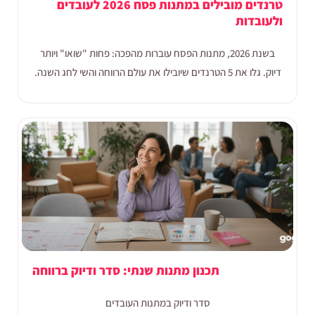
טרנדים מובילים במתנות פסח 2026 לעובדים
ולעובדות
בשנת 2026, מתנות הפסח עוברות מהפכה: פחות "שואו" ויותר
דיוק. גלו את 5 הטרנדים שיובילו את עולם הרווחה והשי לחג השנה.
תכנון מתנות שנתי: סדר ודיוק ברווחה
סדר ודיוק במתנות העובדים