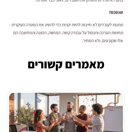
שנסכם?
מתנות לעובדים לא חייבות להיות יקרות כדי להשיג את המטרה העיקרית -
תחושת הערכה ותגמול על עבודה קשה. המחווה, הכוונה והמחשבה הם
אלו שקובעים, ולא המחיר.
מאמרים קשורים