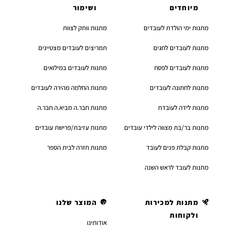
מיוחדים
ושימור
מתנות ימי הולדת לעובדים
מתנות וותק לצוות
מתנות לעובדים לחגים
תמריצים לעובדים מצטיינים
מתנות לעובדים לפסח
מתנות לעובדים במילואים
מתנות לחתונה לעובדים
מתנות החלמה מהירה לעובדים
מתנות לידה לעובדת
מתנות חבר.ה מביא.ה חבר.ה
מתנות בר/בת מצווה לילדי עובדים
מתנות עזיבת/פרישת עובדים
מתנות קבלת פנים לעובד
מתנות חזרה לבית הספר
מתנות לעובד לראש השנה
מתנות למכירות
המוצר שלנו
ולקוחות
אודותינו