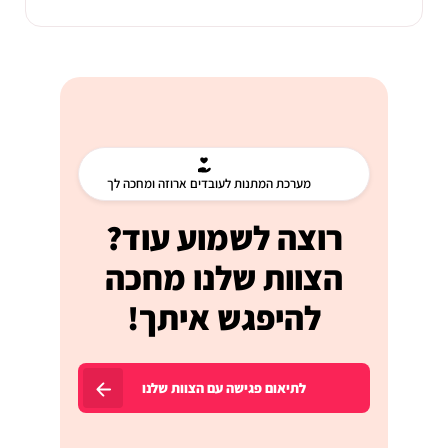
מערכת המתנות לעובדים ארוזה ומחכה לך
רוצה לשמוע עוד?
הצוות שלנו מחכה
להיפגש איתך!
לתיאום פגישה עם הצוות שלנו