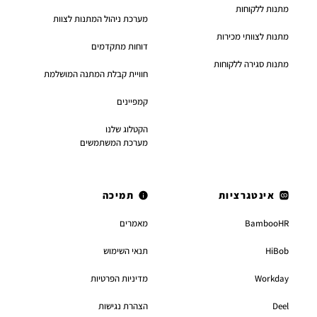
מתנות ללקוחות
מערכת ניהול המתנות לצוות
מתנות לצוותי מכירות
דוחות מתקדמים
מתנות סגירה ללקוחות
חוויית קבלת המתנה המושלמת
קמפיינים
הקטלוג שלנו
מערכת המשתמשים
אינטגרציות
תמיכה
BambooHR
מאמרים
HiBob
תנאי השימוש
Workday
מדיניות הפרטיות
Deel
הצהרת נגישות