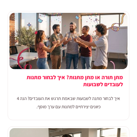
מתן תורה או מתן מתנות? איך לבחור מתנות
לעובדים לשבועות
איך לבחור מתנה לשבועות שבאמת תרגש את העובדים? הנה 4
כיוונים יצירתיים למתנות עם ערך מוסף.