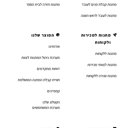
מתנות קבלת פנים לעובד
מתנות חזרה לבית הספר
מתנות לעובד לראש השנה
מתנות למכירות
המוצר שלנו
ולקוחות
אודותינו
מתנות ללקוחות
מערכת ניהול המתנות לצוות
מתנות לצוותי מכירות
דוחות מתקדמים
מתנות סגירה ללקוחות
חוויית קבלת המתנה המושלמת
קמפיינים
הקטלוג שלנו
מערכת המשתמשים