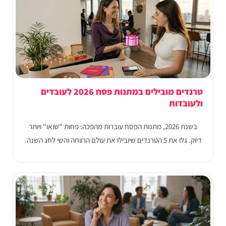
טרנדים מובילים במתנות פסח 2026 לעובדים
ולעובדות
בשנת 2026, מתנות הפסח עוברות מהפכה: פחות "שואו" ויותר
דיוק. גלו את 5 הטרנדים שיובילו את עולם הרווחה והשי לחג השנה.