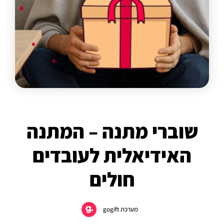
שוברי מתנה – המתנה
האידיאלית לעובדים
חולים
מערכת gogift