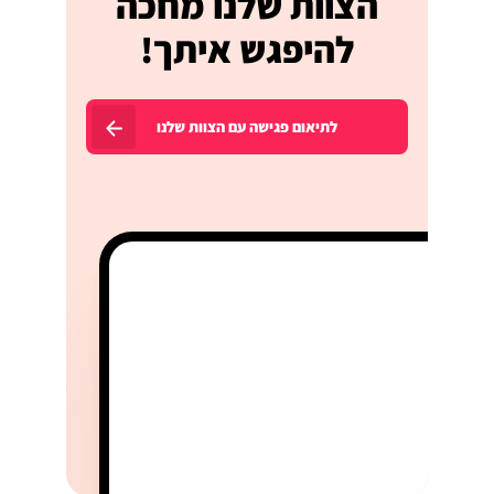
הצוות שלנו מחכה
להיפגש איתך!
לתיאום פגישה עם הצוות שלנו