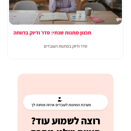
תכנון מתנות שנתי: סדר ודיוק ברווחה
סדר ודיוק במתנות העובדים
מערכת המתנות לעובדים ארוזה ומחכה לך
רוצה לשמוע עוד?