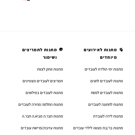
מתנות לאירועים
מתנות לתמריצים
מיוחדים
ושימור
מתנות ימי הולדת לעובדים
מתנות וותק לצוות
מתנות לעובדים לחגים
תמריצים לעובדים מצטיינים
מתנות לעובדים לפסח
מתנות לעובדים במילואים
מתנות לחתונה לעובדים
מתנות החלמה מהירה לעובדים
מתנות לידה לעובדת
מתנות חבר.ה מביא.ה חבר.ה
מתנות בר/בת מצווה לילדי עובדים
מתנות עזיבת/פרישת עובדים