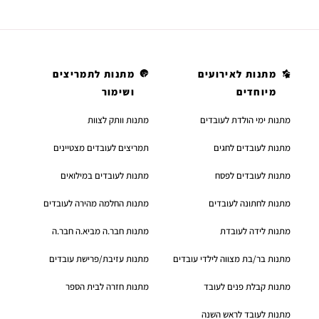
מתנות לאירועים
מתנות לתמריצים
מיוחדים
ושימור
מתנות ימי הולדת לעובדים
מתנות וותק לצוות
מתנות לעובדים לחגים
תמריצים לעובדים מצטיינים
מתנות לעובדים לפסח
מתנות לעובדים במילואים
מתנות לחתונה לעובדים
מתנות החלמה מהירה לעובדים
מתנות לידה לעובדת
מתנות חבר.ה מביא.ה חבר.ה
מתנות בר/בת מצווה לילדי עובדים
מתנות עזיבת/פרישת עובדים
מתנות קבלת פנים לעובד
מתנות חזרה לבית הספר
מתנות לעובד לראש השנה