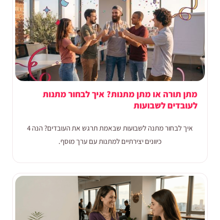
מתן תורה או מתן מתנות? איך לבחור מתנות
לעובדים לשבועות
איך לבחור מתנה לשבועות שבאמת תרגש את העובדים? הנה 4
כיוונים יצירתיים למתנות עם ערך מוסף.