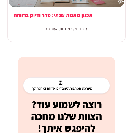
תכנון מתנות שנתי: סדר ודיוק ברווחה
סדר ודיוק במתנות העובדים
מערכת המתנות לעובדים ארוזה ומחכה לך
רוצה לשמוע עוד?
הצוות שלנו מחכה
להיפגש איתך!