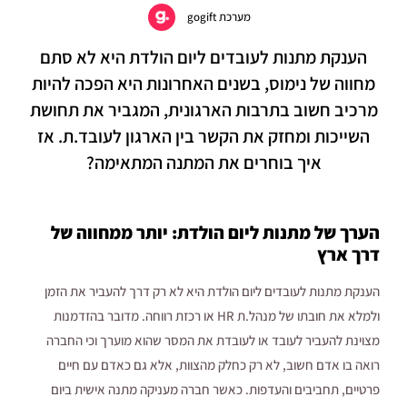
מערכת gogift
הענקת מתנות לעובדים ליום הולדת היא לא סתם
מחווה של נימוס, בשנים האחרונות היא הפכה להיות
מרכיב חשוב בתרבות הארגונית, המגביר את תחושת
השייכות ומחזק את הקשר בין הארגון לעובד.ת. אז
איך בוחרים את המתנה המתאימה?
הערך של מתנות ליום הולדת: יותר ממחווה של
דרך ארץ
הענקת מתנות לעובדים ליום הולדת היא לא רק דרך להעביר את הזמן
ולמלא את חובתו של מנהל.ת HR או רכזת רווחה. מדובר בהזדמנות
מצוינת להעביר לעובד או לעובדת את המסר שהוא מוערך וכי החברה
רואה בו אדם חשוב, לא רק כחלק מהצוות, אלא גם כאדם עם חיים
פרטיים, תחביבים והעדפות. כאשר חברה מעניקה מתנה אישית ביום