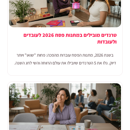
טרנדים מובילים במתנות פסח 2026 לעובדים
ולעובדות
בשנת 2026, מתנות הפסח עוברות מהפכה: פחות "שואו" ויותר
דיוק. גלו את 5 הטרנדים שיובילו את עולם הרווחה והשי לחג השנה.