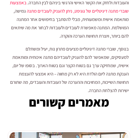
והעובדות ולחזק את הקשר האישי והרגשי ביניהם לבין החברה.
באמצעות
שוברי מתנה דיגיטליים של גוגיפט, ניתן להעניק לעובדים מתנה
גמישה,
מותאמת אישית ומשמעותית, מבלי להסתבך בחיפושים אחר המתנה
המושלמת. המתנה מאפשרת לעובדים ולעובדות לבחור את מה שיתאים
להם ביותר, ויוצרת תחושת הערכה והוקרה.
בנוסף, שוברי מתנה דיגיטליים מציעים פתרון נוח, יעיל ומשתלם
למעסיקים, שמאפשר להם להעניק לעובדיהם מתנה איכותית ומותאמת
אישית, שמחזיקה ערך גם בטווח הקצר וגם בטווח הארוך. בסופו של יום,
הענקת מתנה ליום הולדת היא לא רק מחווה – היא אמצעי להעצמת
תחושת השייכות, המחויבות וההערכה של העובדות והעובדים, מה שתורם
ישירות להצלחת החברה.
מאמרים קשורים