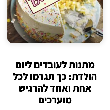
מתנות לעובדים ליום
הולדת: כך תגרמו לכל
אחת ואחד להרגיש
מוערכים