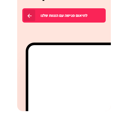
לתיאום פגישה עם הצוות שלנו