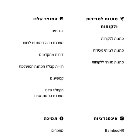
מתנות למכירות
המוצר שלנו
ולקוחות
אודותינו
מתנות ללקוחות
מערכת ניהול המתנות לצוות
מתנות לצוותי מכירות
דוחות מתקדמים
מתנות סגירה ללקוחות
חוויית קבלת המתנה המושלמת
קמפיינים
הקטלוג שלנו
מערכת המשתמשים
אינטגרציות
תמיכה
BambooHR
מאמרים