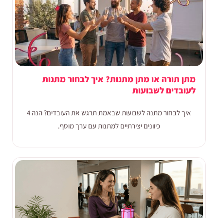
מתן תורה או מתן מתנות? איך לבחור מתנות
לעובדים לשבועות
איך לבחור מתנה לשבועות שבאמת תרגש את העובדים? הנה 4
כיוונים יצירתיים למתנות עם ערך מוסף.