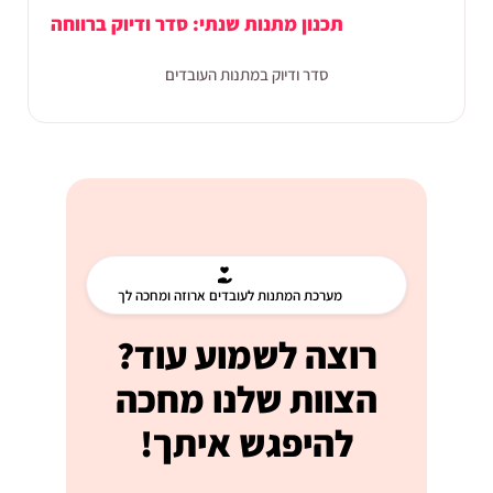
תכנון מתנות שנתי: סדר ודיוק ברווחה
סדר ודיוק במתנות העובדים
מערכת המתנות לעובדים ארוזה ומחכה לך
רוצה לשמוע עוד?
הצוות שלנו מחכה
להיפגש איתך!