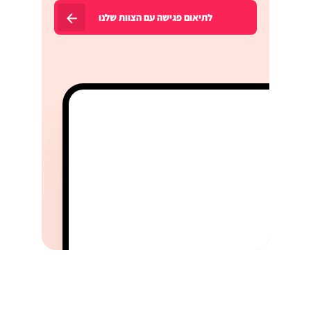
לתיאום פגישה עם הצוות שלנו