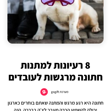
8 רעיונות למתנות
חתונה מרגשות לעובדים
מערכת gogift
חתונה היא רגע מרגש והמתנה שאתם בוחרים כארגון
יכולה להשפיע הרבה מעבר לצ׳ק בברכה. הנה