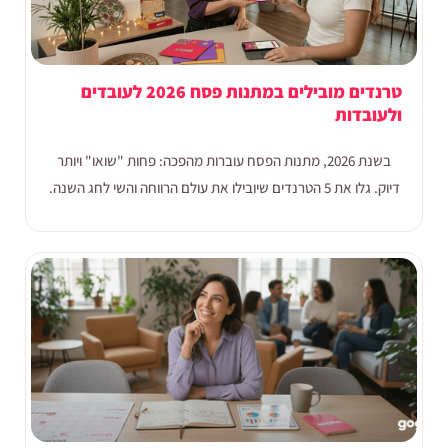
טרנדים מובילים במתנות פסח 2026 לעובדים
ולעובדות
בשנת 2026, מתנות הפסח עוברות מהפכה: פחות "שואו" ויותר
דיוק. גלו את 5 הטרנדים שיובילו את עולם הרווחה והשי לחג השנה.