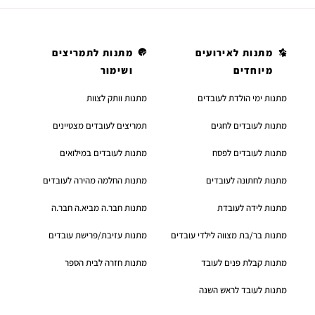
מתנות לאירועים
מתנות לתמריצים
מיוחדים
ושימור
מתנות ימי הולדת לעובדים
מתנות וותק לצוות
מתנות לעובדים לחגים
תמריצים לעובדים מצטיינים
מתנות לעובדים לפסח
מתנות לעובדים במילואים
מתנות לחתונה לעובדים
מתנות החלמה מהירה לעובדים
מתנות לידה לעובדת
מתנות חבר.ה מביא.ה חבר.ה
מתנות בר/בת מצווה לילדי עובדים
מתנות עזיבת/פרישת עובדים
מתנות קבלת פנים לעובד
מתנות חזרה לבית הספר
מתנות לעובד לראש השנה