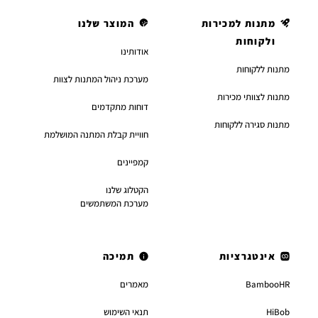
מתנות למכירות
המוצר שלנו
ולקוחות
אודותינו
מתנות ללקוחות
מערכת ניהול המתנות לצוות
מתנות לצוותי מכירות
דוחות מתקדמים
מתנות סגירה ללקוחות
חוויית קבלת המתנה המושלמת
קמפיינים
הקטלוג שלנו
מערכת המשתמשים
אינטגרציות
תמיכה
BambooHR
מאמרים
HiBob
תנאי השימוש