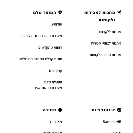
מתנות למכירות
המוצר שלנו
ולקוחות
אודותינו
מתנות ללקוחות
מערכת ניהול המתנות לצוות
מתנות לצוותי מכירות
דוחות מתקדמים
מתנות סגירה ללקוחות
חוויית קבלת המתנה המושלמת
קמפיינים
הקטלוג שלנו
מערכת המשתמשים
אינטגרציות
תמיכה
BambooHR
מאמרים