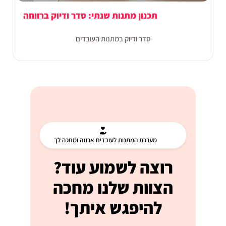
תכנון מתנות שנתי: סדר ודיוק ברווחה
סדר ודיוק במתנות העובדים
מערכת המתנות לעובדים ארוזה ומחכה לך
רוצה לשמוע עוד?
הצוות שלנו מחכה
להיפגש איתך!