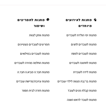
מתנות לאירועים
מתנות לתמריצים
מיוחדים
ושימור
מתנות ימי הולדת לעובדים
מתנות וותק לצוות
מתנות לעובדים לחגים
תמריצים לעובדים מצטיינים
מתנות לעובדים לפסח
מתנות לעובדים במילואים
מתנות לחתונה לעובדים
מתנות החלמה מהירה לעובדים
מתנות לידה לעובדת
מתנות חבר.ה מביא.ה חבר.ה
מתנות בר/בת מצווה לילדי עובדים
מתנות עזיבת/פרישת עובדים
מתנות קבלת פנים לעובד
מתנות חזרה לבית הספר
מתנות לעובד לראש השנה