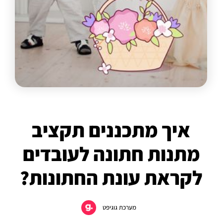
איך מתכננים תקציב
מתנות חתונה לעובדים
לקראת עונת החתונות?
מערכת גוגיפט