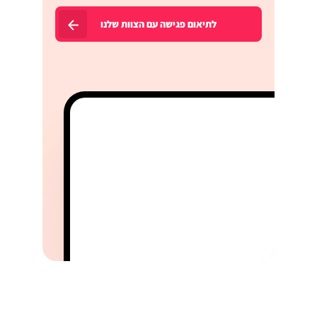
לתיאום פגישה עם הצוות שלנו