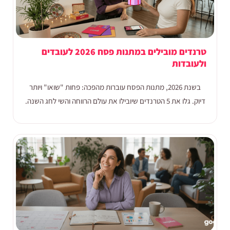
טרנדים מובילים במתנות פסח 2026 לעובדים
ולעובדות
בשנת 2026, מתנות הפסח עוברות מהפכה: פחות "שואו" ויותר
דיוק. גלו את 5 הטרנדים שיובילו את עולם הרווחה והשי לחג השנה.