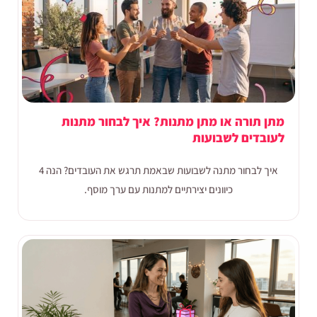
מתן תורה או מתן מתנות? איך לבחור מתנות
לעובדים לשבועות
איך לבחור מתנה לשבועות שבאמת תרגש את העובדים? הנה 4
כיוונים יצירתיים למתנות עם ערך מוסף.