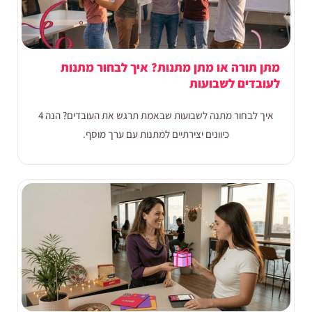
מתן תורה או מתן מתנות? איך לבחור מתנות
לעובדים לשבועות
איך לבחור מתנה לשבועות שבאמת תרגש את העובדים? הנה 4
כיוונים יצירתיים למתנות עם ערך מוסף.