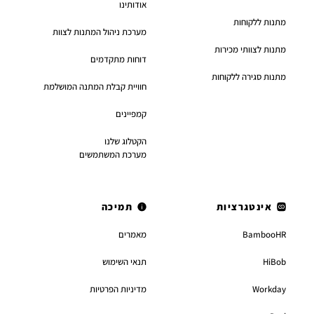
אודותינו
מתנות ללקוחות
מערכת ניהול המתנות לצוות
מתנות לצוותי מכירות
דוחות מתקדמים
מתנות סגירה ללקוחות
חוויית קבלת המתנה המושלמת
קמפיינים
הקטלוג שלנו
מערכת המשתמשים
אינטגרציות
תמיכה
BambooHR
מאמרים
HiBob
תנאי השימוש
Workday
מדיניות הפרטיות