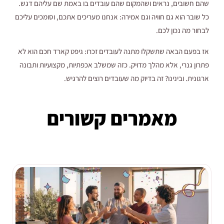
שהם חשובים, נראים ושהמקום שהם עובדים בו באמת שם עליהם דגש.
כל שובר הוא גם חוויה וגם אמירה: אנחנו מעריכים אתכם, וסומכים עליכם
לבחור מה נכון לכם.
אז בפעם הבאה שתשקלו מתנה לעובדים זכרו: גיפט קארד חכם הוא לא
פתרון גנרי, אלא מהלך מדויק. כזה שמשלב אכפתיות, מקצועיות ותבונה
ארגונית. ובינינו? זה בדיוק מה שעובדים רוצים להרגיש.
מאמרים קשורים