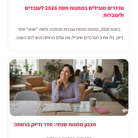
טרנדים מובילים במתנות פסח 2026 לעובדים
ולעובדות
בשנת 2026, מתנות הפסח עוברות מהפכה: פחות "שואו" ויותר
דיוק. גלו את 5 הטרנדים שיובילו את עולם הרווחה והשי לחג השנה.
תכנון מתנות שנתי: סדר ודיוק ברווחה