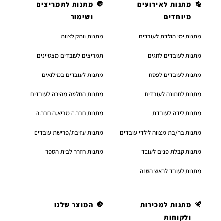
מתנות לאירועים
מתנות לתמריצים
מיוחדים
ושימור
מתנות ימי הולדת לעובדים
מתנות וותק לצוות
מתנות לעובדים לחגים
תמריצים לעובדים מצטיינים
מתנות לעובדים לפסח
מתנות לעובדים במילואים
מתנות לחתונה לעובדים
מתנות החלמה מהירה לעובדים
מתנות לידה לעובדת
מתנות חבר.ה מביא.ה חבר.ה
מתנות בר/בת מצווה לילדי עובדים
מתנות עזיבת/פרישת עובדים
מתנות קבלת פנים לעובד
מתנות חזרה לבית הספר
מתנות לעובד לראש השנה
מתנות למכירות
המוצר שלנו
ולקוחות