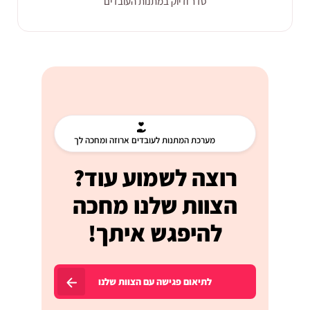
סדר ודיוק במתנות העובדים
מערכת המתנות לעובדים ארוזה ומחכה לך
רוצה לשמוע עוד?
הצוות שלנו מחכה
להיפגש איתך!
לתיאום פגישה עם הצוות שלנו