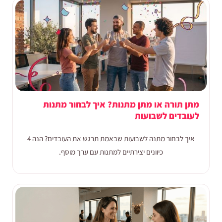
מתן תורה או מתן מתנות? איך לבחור מתנות
לעובדים לשבועות
איך לבחור מתנה לשבועות שבאמת תרגש את העובדים? הנה 4
כיוונים יצירתיים למתנות עם ערך מוסף.