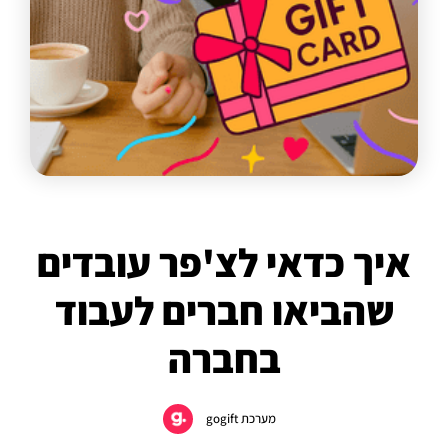
איך כדאי לצ'פר עובדים
שהביאו חברים לעבוד
בחברה
מערכת gogift