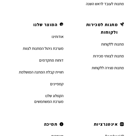
מתנות לעובד לראש השנה
מתנות למכירות
המוצר שלנו
ולקוחות
אודותינו
מתנות ללקוחות
מערכת ניהול המתנות לצוות
מתנות לצוותי מכירות
דוחות מתקדמים
מתנות סגירה ללקוחות
חוויית קבלת המתנה המושלמת
קמפיינים
הקטלוג שלנו
מערכת המשתמשים
אינטגרציות
תמיכה