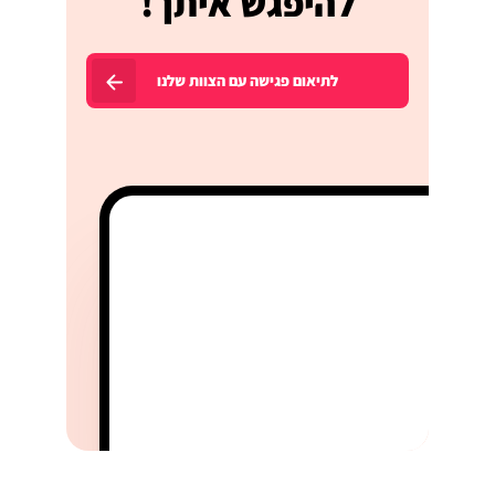
להיפגש איתך!
לתיאום פגישה עם הצוות שלנו