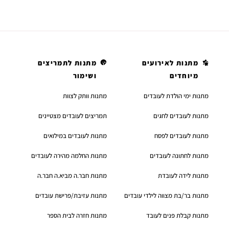
מתנות לאירועים
מתנות לתמריצים
מיוחדים
ושימור
מתנות ימי הולדת לעובדים
מתנות וותק לצוות
מתנות לעובדים לחגים
תמריצים לעובדים מצטיינים
מתנות לעובדים לפסח
מתנות לעובדים במילואים
מתנות לחתונה לעובדים
מתנות החלמה מהירה לעובדים
מתנות לידה לעובדת
מתנות חבר.ה מביא.ה חבר.ה
מתנות בר/בת מצווה לילדי עובדים
מתנות עזיבת/פרישת עובדים
מתנות קבלת פנים לעובד
מתנות חזרה לבית הספר