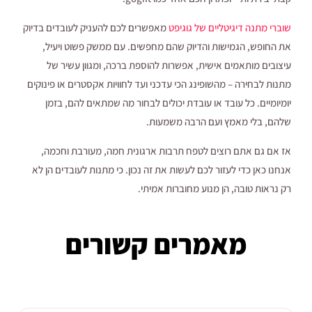
שוברי מתנה דיגיטליים של גוגיפט
מאפשרים לכם להעניק לעובדים בדיוק
את החופש, הגמישות והדיוק שהם מחפשים. עם ממשק פשוט ויעיל,
עיצובים מותאמים אישית, אפשרות להוספת ברכה, ומגוון עשיר של
מתנות לבחירה – מהשופינג הכי עדכני ועד לחוויות אקסטרים או פינוקים
יומיומיים. כל עובד או עובדת יכולים לבחור מה שמתאים להם, בזמן
שלהם, בלי מאמץ ועם הרבה משמעות.
אז אם גם אתם רוצים לטפח תרבות ארגונית חמה, מעורבת וחכמה,
אנחנו כאן כדי לעזור לכם לעשות את זה נכון. כי מתנות לעובדים הן לא
רק נראות טובה, הן מנוע מחוברות אמיתי.
מאמרים קשורים