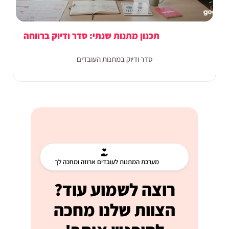
תכנון מתנות שנתי: סדר ודיוק ברווחה
סדר ודיוק במתנות העובדים
מערכת המתנות לעובדים ארוזה ומחכה לך
רוצה לשמוע עוד?
הצוות שלנו מחכה