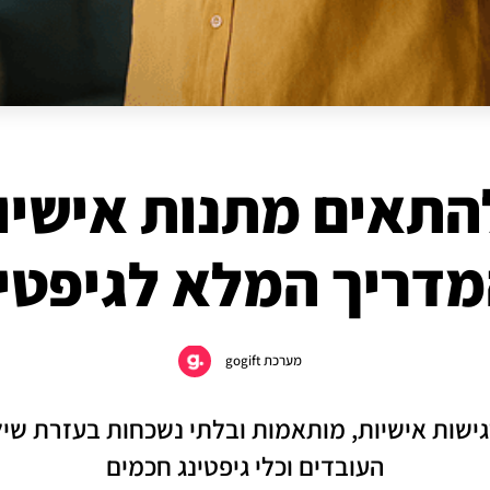
התאים מתנות אישיו
מדריך המלא לגיפטי
מערכת gogift
ישות אישיות, מותאמות ובלתי נשכחות בעזרת שילו
העובדים וכלי גיפטינג חכמים