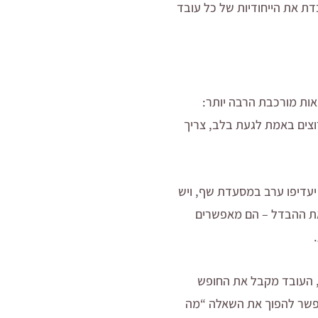
ת את הייחודיות של כל עובד
אות מורכבת הרבה יותר:
וצים באמת לגעת בלב, צריך
יעדיפו ערב במסעדת שף, ויש
ם את ההבדל – הם מאפשרים
, העובד מקבל את החופש
אפשר להפוך את השאלה “מה