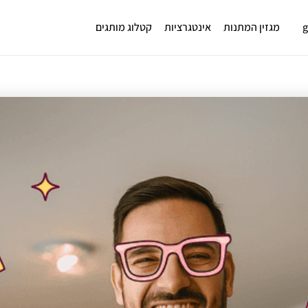
מגזין המתנות
אינטגרציות
קטלוג מותגים