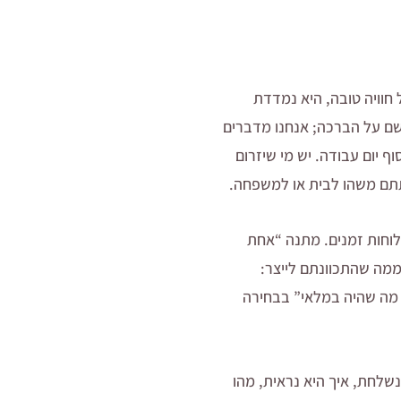
 חוויה טובה, היא נמדדת
לשם על הברכה; אנחנו מדברים
 יום עבודה. יש מי שיזרום
נתתם משהו לבית או למשפחה.
לוחות זמנים. מתנה “אחת
ממה שהתכוונתם לייצר:
 מה שהיה במלאי” בבחירה
שלחת, איך היא נראית, מהו