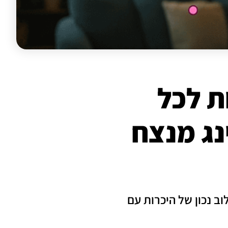
ת לכל
נג מנצח
ב נכון של היכרות עם