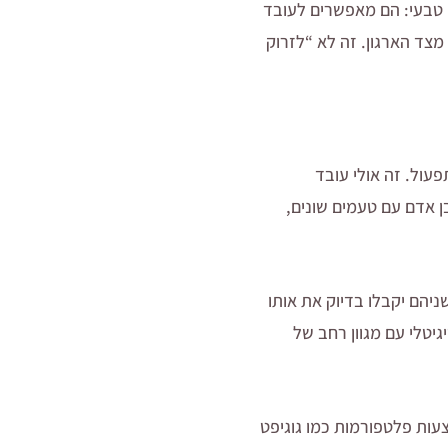
ן טבעי: הם מאפשרים לעובד
מצד הארגון. זה לא “לזרוק
עול. זה אולי עובד
ן אדם עם טעמים שונים,
ניהם יקבלו בדיוק את אותו
גיטלי עם מגוון רחב של
עות פלטפורמות כמו גוגיפט