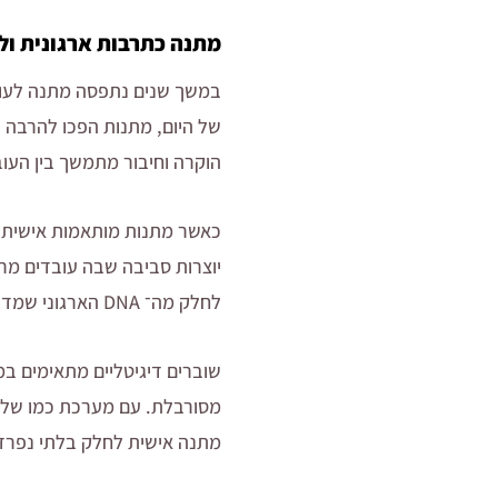
מתנה כתרבות ארגונית ול
במשך שנים נתפסה מתנה לעובד
של היום, מתנות הפכו להרבה 
הוקרה וחיבור מתמשך בין העוב
כאשר מתנות מותאמות אישית ה
יוצרות סביבה שבה עובדים מרגי
לחלק מה־ DNA הארגוני שמדבר בשפה של אכפתיות.
שוברים דיגיטליים מתאימים במ
מסורבלת. עם מערכת כמו שלנו
מתנה אישית לחלק בלתי נפרד 