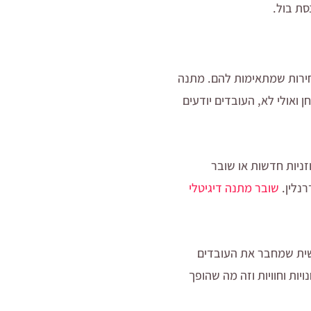
ת בול.
חירות שמתאימות להם. מתנה
 ואולי לא, העובדים יודעים
ניות חדשות או שובר
רנלין.
שובר מתנה דיגיטלי
שית שמחבר את העובדים
יות וחוויות וזה מה שהופך