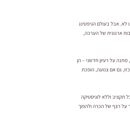
ו לא. אבל בעולם הגיפטינג
ות ארגונית של הערכה,
תנה על רעיון חדשני – הן
זו, גם אם צנועה, הופכת
ל תקציב וללא לוגיסטיקה
 על רצף של הכרה ולהפוך