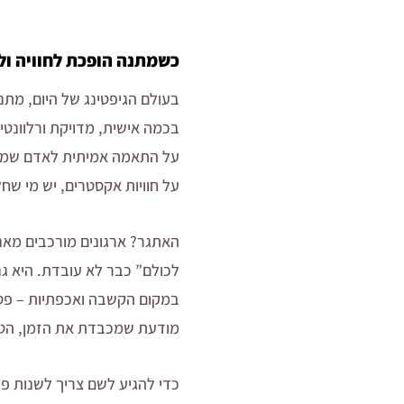
כשמתנה הופכת לחוויה ול
בעולם הגיפטינג של היום, מתנה
בכמה אישית, מדויקת ורלוונטי
על התאמה אמיתית לאדם שמולנו
על חוויות אקסטרים, יש מי שח
האתגר? ארגונים מורכבים מאנש
לכולם” כבר לא עובדת. היא גנ
במקום הקשבה ואכפתיות – פספ
מודעת שמכבדת את הזמן, הטע
כדי להגיע לשם צריך לשנות פ