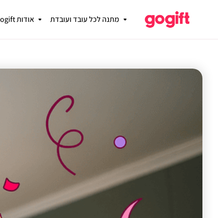
מתנה לכל עובד ועובדת
אודות gogift