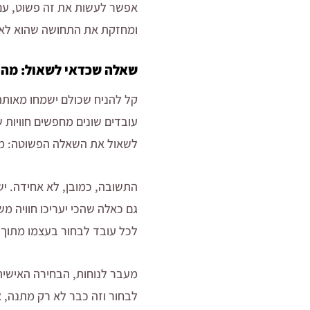
אפשר לעשות את זה פשוט, עם 
ומחזקת את התחושה שהוא לא 
שאלה שכדאי לשאול: מה 
קל להניח שכולם ישמחו מאותה 
עובדים שונים מחפשים חוויות
לשאול את השאלה הפשוטה: מה
התשובה, כמובן, לא אחידה. יש
גם כאלה שהכי יעריכו חוויה מ
לכל עובד לבחור בעצמו מתוך מ
מעבר לנוחות, הבחירה האישית
לבחור וזה כבר לא רק מתנה, 