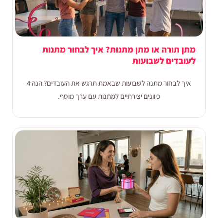
מתן תורה או מתן מתנות? איך לבחור מתנות
לעובדים לשבועות
איך לבחור מתנה לשבועות שבאמת תרגש את העובדים? הנה 4
כיוונים יצירתיים למתנות עם ערך מוסף.