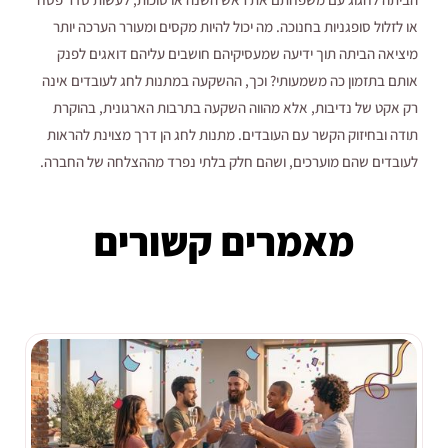
או לזלול סופגניות בחנוכה. מה יכול להיות מקסים ומעורר הערכה יותר
מיציאה הביתה תוך ידיעה שמעסיקיהם חושבים עליהם דואגים לפנק
אותם בתזמון כה משמעותי? וכך, ההשקעה במתנות לחג לעובדים אינה
רק אקט של נדיבות, אלא מהווה השקעה בתרבות הארגונית, בהוקרת
תודה ובחיזוק הקשר עם העובדים. מתנות לחג הן דרך מצוינת להראות
לעובדים שהם מוערכים, ושהם חלק בלתי נפרד מההצלחה של החברה.
מאמרים קשורים