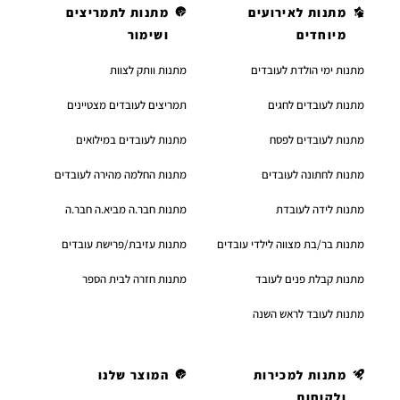
מתנות לאירועים
מתנות לתמריצים
מיוחדים
ושימור
מתנות ימי הולדת לעובדים
מתנות וותק לצוות
מתנות לעובדים לחגים
תמריצים לעובדים מצטיינים
מתנות לעובדים לפסח
מתנות לעובדים במילואים
מתנות לחתונה לעובדים
מתנות החלמה מהירה לעובדים
מתנות לידה לעובדת
מתנות חבר.ה מביא.ה חבר.ה
מתנות בר/בת מצווה לילדי עובדים
מתנות עזיבת/פרישת עובדים
מתנות קבלת פנים לעובד
מתנות חזרה לבית הספר
מתנות לעובד לראש השנה
מתנות למכירות
המוצר שלנו
ולקוחות