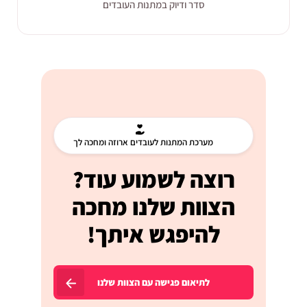
סדר ודיוק במתנות העובדים
מערכת המתנות לעובדים ארוזה ומחכה לך
רוצה לשמוע עוד?
הצוות שלנו מחכה
להיפגש איתך!
לתיאום פגישה עם הצוות שלנו