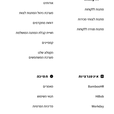
אודותינו
מתנות ללקוחות
מערכת ניהול המתנות לצוות
מתנות לצוותי מכירות
דוחות מתקדמים
מתנות סגירה ללקוחות
חוויית קבלת המתנה המושלמת
קמפיינים
הקטלוג שלנו
מערכת המשתמשים
אינטגרציות
תמיכה
BambooHR
מאמרים
HiBob
תנאי השימוש
Workday
מדיניות הפרטיות