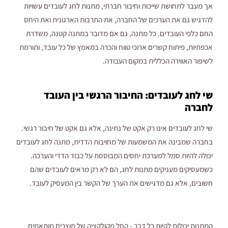
אך מעבר לתחושת שייכות וחיבור חברתי, מתנות לחג לעובדים עשויות
להדגיש גם את הערכים של החברה, את התרבות הארגונית ואת היחס
החם כלפי העובדים. כל מתנה, גם אם מדובר במתנה קטנה, משדרת
אכפתיות, פיתוח קשרים ארוכי טווח והכרה במאמץ של כל עובד, ותורמת
לשיפור האווירה הכללית במקום העבודה.
שי לחג לעובדים: החיבור הרגשי בין העובד
לחברה
שי לחג לעובדים אינו רק אקט של נתינה, אלא גם אקט של חיבור רגשי.
בחברה שמבינה את המשמעות של מחויבות הדדית, מתנה לחג לעובדים
יכולה להיות סמל למערכת יחסים המבוססת על כבוד הדדי והערכה.
כשמעסיקים מעניקים מתנות לחג, הם לא רק מראים לעובדים שהם
חשובים, אלא גם מדגישים את הערך של הקשר בין המעסיק לעובד.
המתנות יכולות להיות כל דבר - החל מקולקציה של מוצרים מותאמים