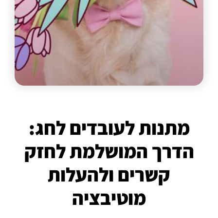
מתנות לעובדים לחג:
הדרך המושלמת לחזק
קשרים ולהעלות
מוטיבציה